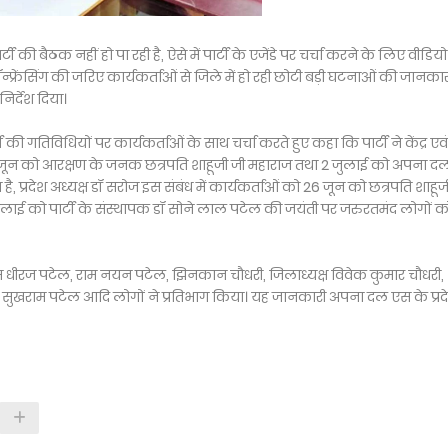
ी की बैठक नहीं हो पा रही है, ऐसे में पार्टी के एजेंडे पर चर्चा करने के लिए वीडियो
ॉन्फ्रेंसिंग की जरिए कार्यकर्ताओं से जिले में हो रही छोटी बड़ी घटनाओं की जानका
र्देश दिया।
र्टी की गतिविधियों पर कार्यकर्ताओं के साथ चर्चा करते हुए कहा कि पार्टी ने केंद्र एवं 
26 जून को आरक्षण के जनक छत्रपति शाहूजी जी महाराज तथा 2 जुलाई को अपना द
 प्रदेश अध्यक्ष डॉ सरोज इस संबंध में कार्यकर्ताओं को 26 जून को छत्रपति शाहूज
जुलाई को पार्टी के संस्थापक डॉ सोने लाल पटेल की जयंती पर जरुरतमंद लोगों क
ेल, राम धीरज पटेल, राम नयन पटेल, झिनकान चौधरी, जिलाध्यक्ष विवेक कुमार चौधरी,
र, सुखराम पटेल आदि लोगों ने प्रतिभाग किया। यह जानकारी अपना दल एस के प्रद