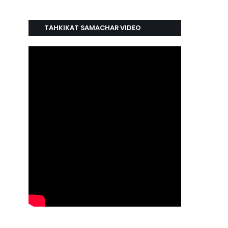
TAHKIKAT SAMACHAR VIDEO