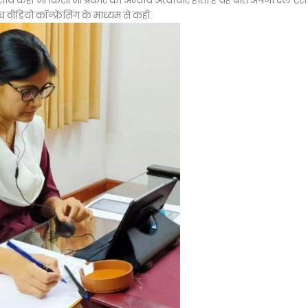
ाथ कहीं भी किसी भी प्रकार का अन्याय अत्याचार होता है यह बात अपना दल एस
बीच वीडियो कॉन्फ्रेंसिंग के माध्यम से कही.