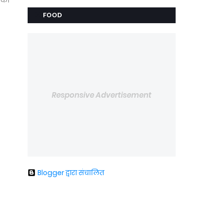
 की
FOOD
Responsive Advertisement
Blogger द्वारा संचालित