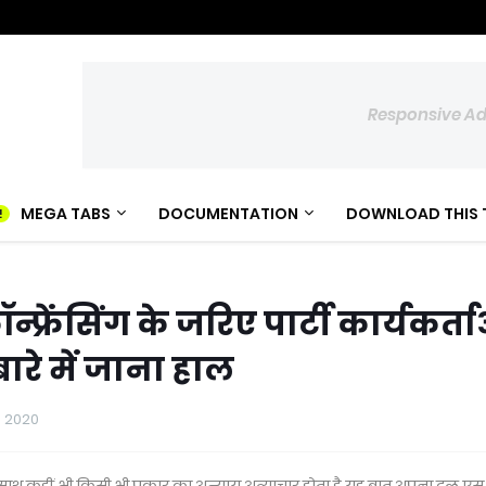
Responsive A
MEGA TABS
DOCUMENTATION
DOWNLOAD THIS 
्फ्रेंसिंग के जरिए पार्टी कार्यकर्त
ारे में जाना हाल
, 2020