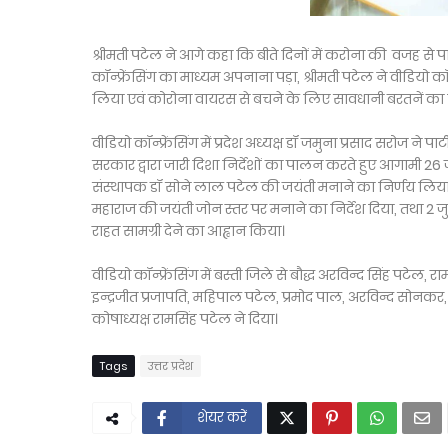
श्रीमती पटेल ने आगे कहा कि बीते दिनों में करोना की वजह से पार्ट
कॉन्फ्रेंसिंग का माध्यम अपनाना पड़ा, श्रीमती पटेल ने वीडियो क
लिया एवं कोरोना वायरस से बचने के लिए सावधानी बरतनें का नि
वीडियो कॉन्फ्रेंसिंग में प्रदेश अध्यक्ष डॉ जमुना प्रसाद सरोज ने पा
सरकार द्वारा जारी दिशा निर्देशों का पालन करते हुए आगामी 
संस्थापक डॉ सोने लाल पटेल की जयंती मनाने का निर्णय लिया है,
महाराज की जयंती जोन स्तर पर मनाने का निर्देश दिया, तथा 2 
राहत सामग्री देने का आह्वान किया।
वीडियो कॉन्फ्रेंसिंग में बस्ती जिले से बौद्ध अरविन्द सिंह पट
इन्द्रजीत प्रजापति, महिपाल पटेल, प्रमोद पाल, अरविन्द सोनक
कोषाध्यक्ष रामसिंह पटेल ने दिया।
Tags
उत्तर प्रदेश
शेयर करें