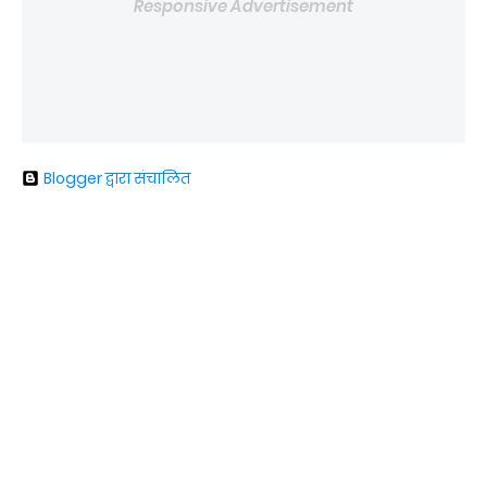
Responsive Advertisement
Blogger द्वारा संचालित