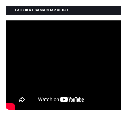
TAHKIKAT SAMACHAR VIDEO