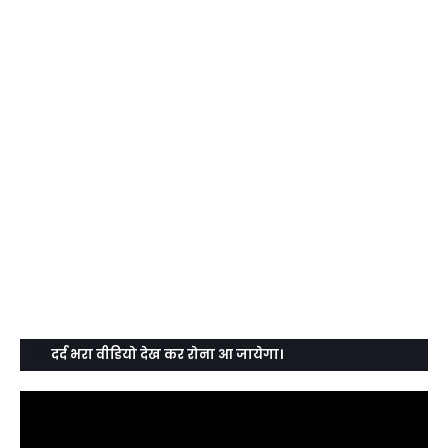
दर्द भरा वीडियो देख कर रोना आ जायेगा।