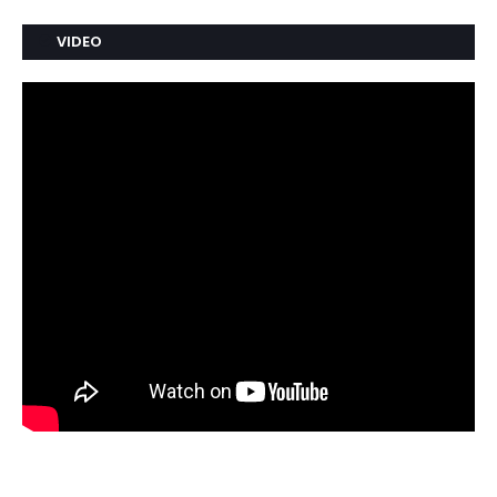
VIDEO