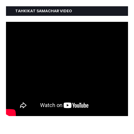
TAHKIKAT SAMACHAR VIDEO