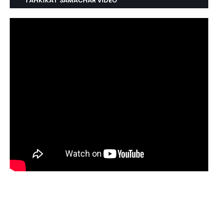
TAHKIKAT SAMACHAR VIDEO