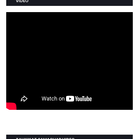
VIDEO