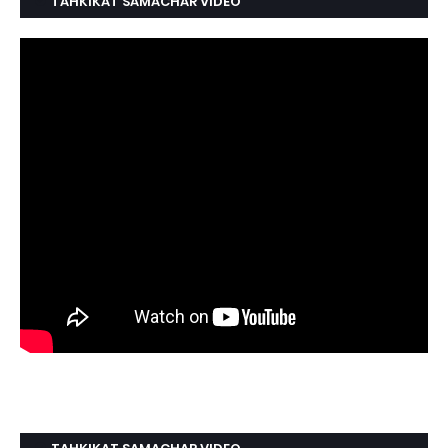
TAHKIKAT SAMACHAR VIDEO