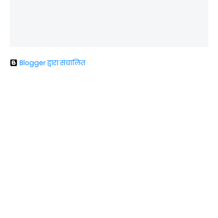
Blogger द्वारा संचालित