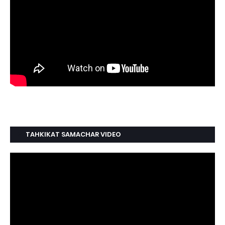
TAHKIKAT SAMACHAR VIDEO