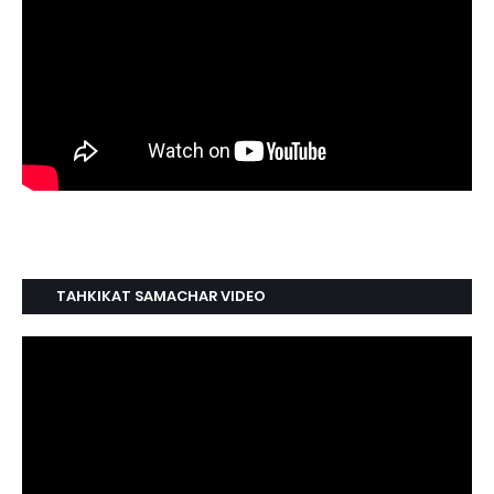
TAHKIKAT SAMACHAR VIDEO