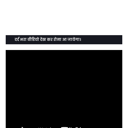
दर्द भरा वीडियो देख कर रोना आ जायेगा।