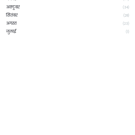
अक्टूबर
(34)
सितंबर
(28)
अगस्त
(23)
जुलाई
(1)