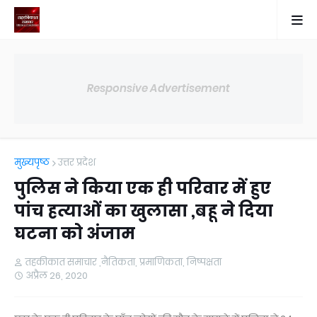
Responsive Advertisement
मुख्यपृष्ठ
उत्तर प्रदेश
पुलिस ने किया एक ही परिवार में हुए
पांच हत्याओं का खुलासा ,बहू ने दिया
घटना को अंजाम
तहकीकात समाचार ,नैतिकता, प्रमाणिकता, निष्पक्षता
अप्रैल 26, 2020