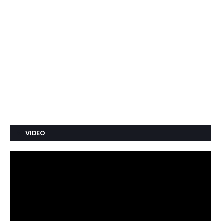
VIDEO