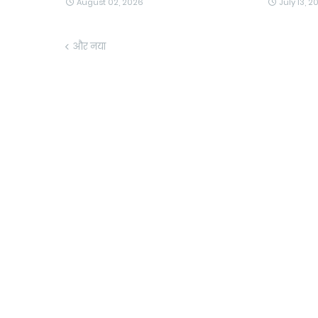
August 02, 2026
July 13, 2
और नया