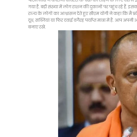
पीएम मोदी ने कोरोना वायरस के चक्र को तोड़ने के लिए देश में
गया है. बड़ी संख्या में लोग राशन की दुकानों पर पहुंच रहे हैं. 
राज्य के लोगों का आश्वासन देते हुए सीएम योगी ने कहा कि मैं 
दूध, सब्जियां या फिर दवाई वगैरह पर्याप्त मात्रा में हैं. आप अप
बनाए रखे.