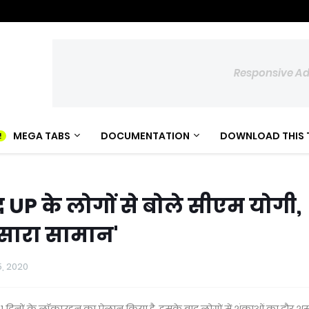
Responsive A
MEGA TABS
DOCUMENTATION
DOWNLOAD THIS 
UP के लोगों से बोले सीएम योगी,
 सारा सामान'
25, 2020