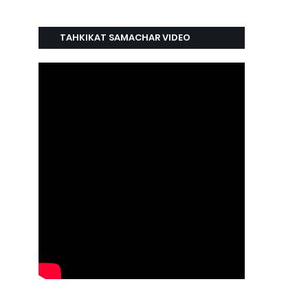
TAHKIKAT SAMACHAR VIDEO