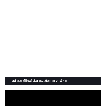
दर्द भरा वीडियो देख कर रोना आ जायेगा।