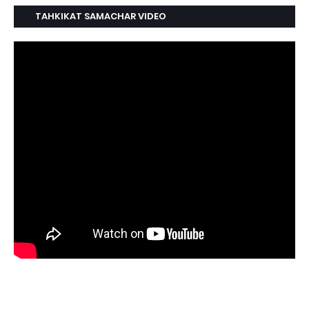
TAHKIKAT SAMACHAR VIDEO