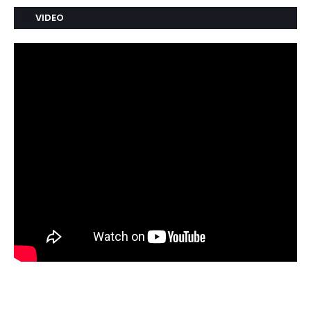
VIDEO