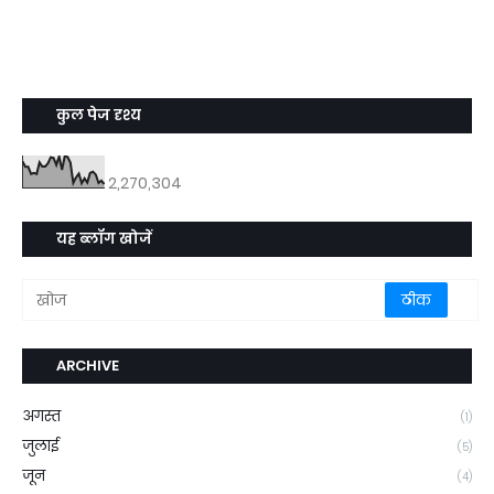
कुल पेज दृश्य
2,270,304
यह ब्लॉग खोजें
ARCHIVE
अगस्त
(1)
जुलाई
(5)
जून
(4)