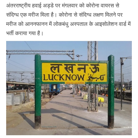
अंतरराष्ट्रीय हवाई अड्डे पर मंगलवार को कोरोना वायरस से
संदिग्ध एक मरीज मिला है। कोरोना से संदिग्‍ध लक्षण मिलने पर
मरीज को आननफानन में लोकबंधु अस्पताल के आइसोलेशन वार्ड में
भर्ती कराया गया है।