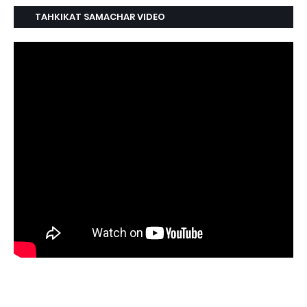
TAHKIKAT SAMACHAR VIDEO