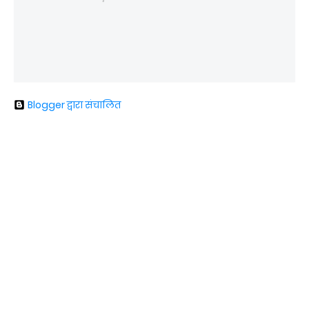
Blogger द्वारा संचालित