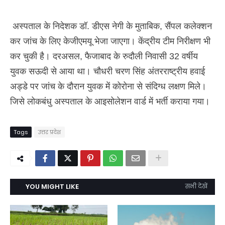
अस्पताल के निदेशक डॉ. डीएस नेगी के मुताबिक, सैंपल कलेक्शन
कर जांच के लिए केजीएमयू भेजा जाएगा। केंद्रीय टीम निरीक्षण भी
कर चुकी है। दरअसल, फैजाबाद के रुदौली निवासी 32 वर्षीय
युवक सऊदी से आया था। चौधरी चरण सिंह अंतरराष्ट्रीय हवाई
अड्डे पर जांच के दौरान युवक में कोरोना से संदिग्‍ध लक्षण मिले।
जिसे लोकबंधु अस्पताल के आइसोलेशन वार्ड में भर्ती कराया गया।
Tags
उत्तर प्रदेश
YOU MIGHT LIKE
सभी देखें