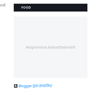
 अभी
FOOD
Responsive Advertisement
Blogger द्वारा संचालित