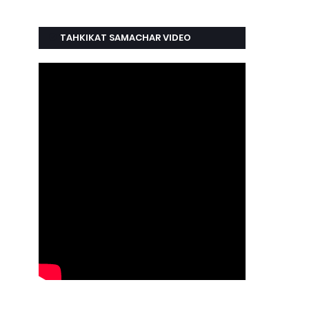
TAHKIKAT SAMACHAR VIDEO