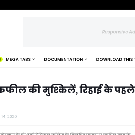
Responsive A
MEGA TABS
DOCUMENTATION
DOWNLOAD THIS 
फील की मुश्किलें, रिहाई के पहले
 14, 2020