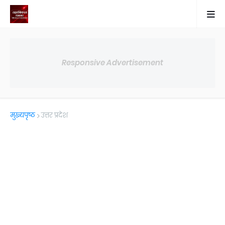
Responsive Advertisement
मुख्यपृष्ठ
उत्तर प्रदेश