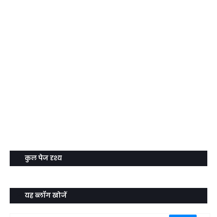
कुल पेज दृश्य
यह ब्लॉग खोजें