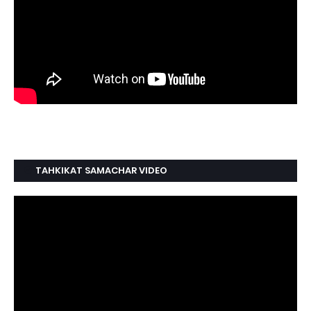
TAHKIKAT SAMACHAR VIDEO