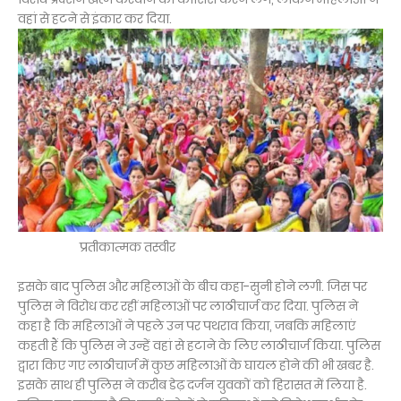
वहां से हटने से इंकार कर दिया.
प्रतीकात्मक तस्वीर
इसके बाद पुलिस और महिलाओं के बीच कहा-सुनी होने लगी. जिस पर
पुलिस ने विरोध कर रहीं महिलाओं पर लाठीचार्ज कर दिया. पुलिस ने
कहा है कि महिलाओं ने पहले उन पर पथराव किया, जबकि महिलाएं
कहती हैं कि पुलिस ने उन्हें वहां से हटाने के लिए लाठीचार्ज किया. पुलिस
द्वारा किए गए लाठीचार्ज में कुछ महिलाओं के घायल होने की भी खबर है.
इसके साथ ही पुलिस ने करीब डेढ़ दर्जन युवकों को हिरासत में लिया है.