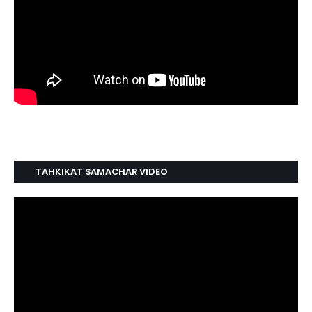
TAHKIKAT SAMACHAR VIDEO