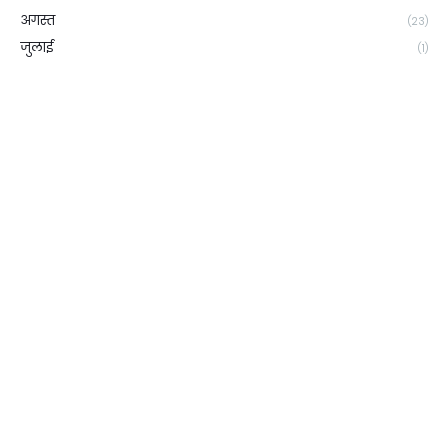
अगस्त
(23)
जुलाई
(1)