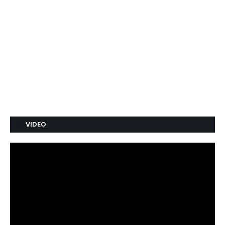
VIDEO