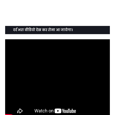
दर्द भरा वीडियो देख कर रोना आ जायेगा।