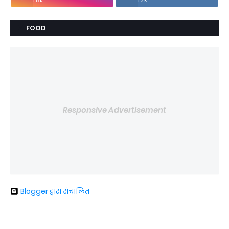
FOOD
Responsive Advertisement
Blogger द्वारा संचालित