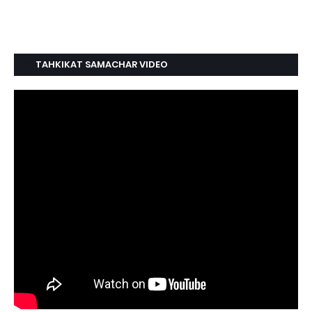
TAHKIKAT SAMACHAR VIDEO