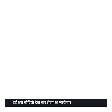
दर्द भरा वीडियो देख कर रोना आ जायेगा।