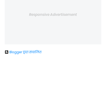
Responsive Advertisement
Blogger द्वारा संचालित