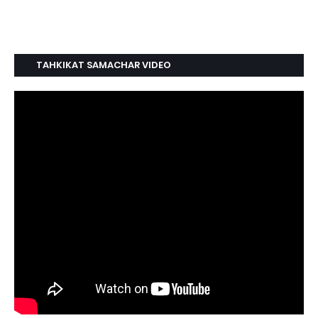
TAHKIKAT SAMACHAR VIDEO