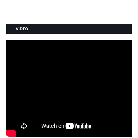
VIDEO