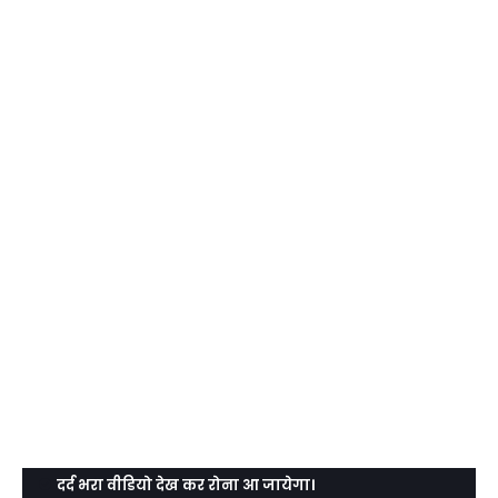
दर्द भरा वीडियो देख कर रोना आ जायेगा।