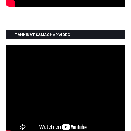
TAHKIKAT SAMACHAR VIDEO