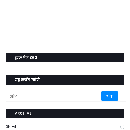
कुल पेज दृश्य
यह ब्लॉग खोजें
ARCHIVE
अगस्त
(2)