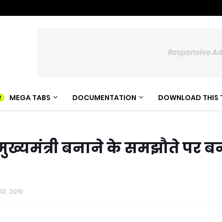
Responsive A
MEGA TABS
DOCUMENTATION
DOWNLOAD THIS 
 मुख्यमंत्री बनाने के समझौते पर ब
13, 2019