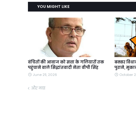
YOU MIGHT LIKE
वंचितों की आवाज को सत्ता के गलियारों तक
बक्सर विध
पहुंचाने वाले सिद्धांतवादी नेता वीपी सिंह
पुराने, मुक
June 25, 2026
October 2
और नया