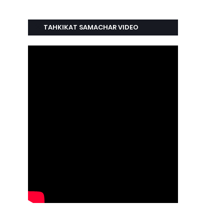
TAHKIKAT SAMACHAR VIDEO