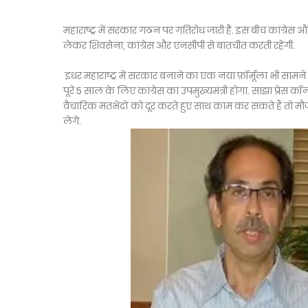
महाराष्ट्र में सरकार गठन पर गतिरोध जारी है. इस बीच कांग्रेस
लेकर शिवसेना, कांग्रेस और एनसीपी से बातचीत करती रहेगी.
इधर महाराष्ट्र में सरकार बनाने का एक नया फ़ॉर्मूला भी सामने 
पूरे 5 साल के लिए कांग्रेस का उपमुख्यमंत्री होगा. साझा प्रेस क
वैचारिक मतभेदों को दूर करते हुए साथ काम कर सकते हैं तो मौज
लेंगे.