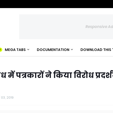
Responsive A
MEGA TABS
DOCUMENTATION
DOWNLOAD THIS 
 में पत्रकारों ने किया विरोध प्रदर्
 03, 2019