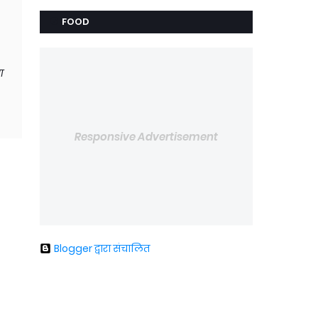
FOOD
ा
Responsive Advertisement
Blogger द्वारा संचालित