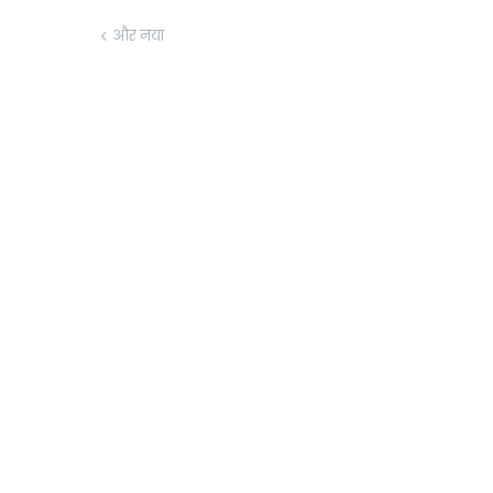
और नया