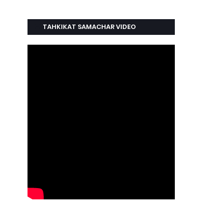
TAHKIKAT SAMACHAR VIDEO