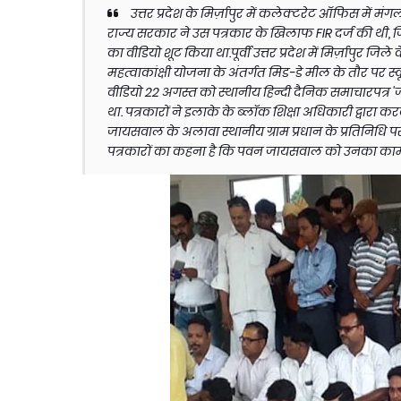
उत्तर प्रदेश के मिर्ज़ापुर में कलेक्टरेट ऑफिस में मंग
राज्य सरकार ने उस पत्रकार के खिलाफ FIR दर्ज की थी, 
का वीडियो शूट किया था.पूर्वी उत्तर प्रदेश में मिर्ज़ापुर ज
महत्वाकांक्षी योजना के अंतर्गत मिड-डे मील के तौर पर 
वीडियो 22 अगस्त को स्थानीय हिन्दी दैनिक समाचारपत्र
था. पत्रकारों ने इलाके के ब्लॉक शिक्षा अधिकारी द्वारा
जायसवाल के अलावा स्थानीय ग्राम प्रधान के प्रतिनिधि
पत्रकारों का कहना है कि पवन जायसवाल को उनका काम 