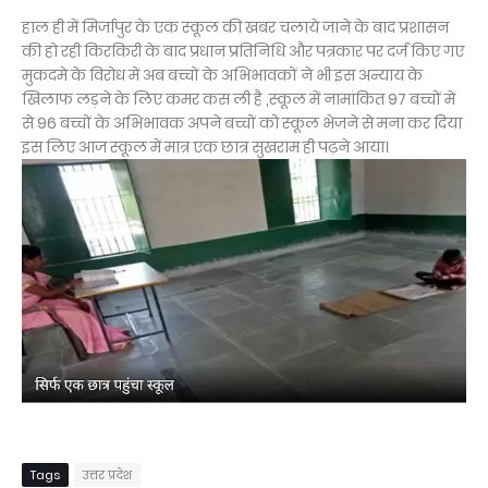
हाल ही में मिर्जापुर के एक स्कूल की खबर चलाये जाने के बाद प्रशासन
की हो रही किरकिरी के बाद प्रधान प्रतिनिधि और पत्रकार पर दर्ज किए गए
मुकदमे के विरोध में अब बच्चों के अभिभावकों ने भी इस अन्याय के
खिलाफ लड़ने के लिए कमर कस ली है ,स्कूल में नामांकित 97 बच्चों में
से 96 बच्चों के अभिभावक अपने बच्चों को स्कूल भेजने से मना कर दिया
इस लिए आज स्कूल में मात्र एक छात्र सुखराम ही पढ़ने आया।
Tags
उत्तर प्रदेश