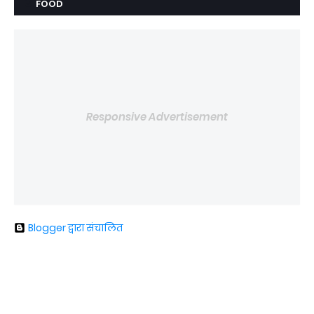
FOOD
Responsive Advertisement
Blogger द्वारा संचालित