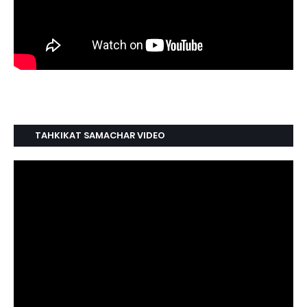
TAHKIKAT SAMACHAR VIDEO