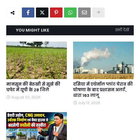
YOU MIGHT LIKE
सभी देखें
मानसून की बेरुखी से सूखे की
दसिया में एथेनॉल प्लांट घेराव की
चपेट में यूपी के 28 जिले
घोषणा के बाद प्रशासन अलर्ट,
धारा 163 लागू
August 02, 2026
July 13, 2026