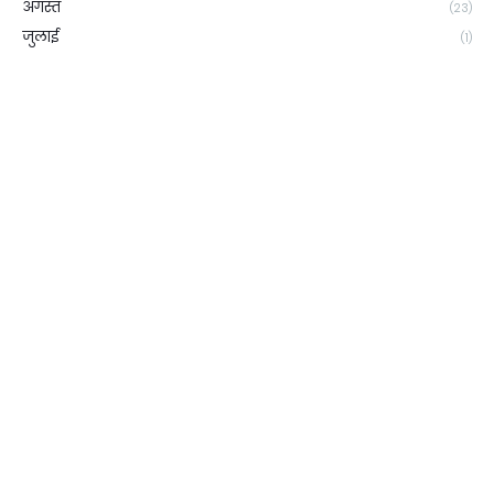
अगस्त
(23)
जुलाई
(1)