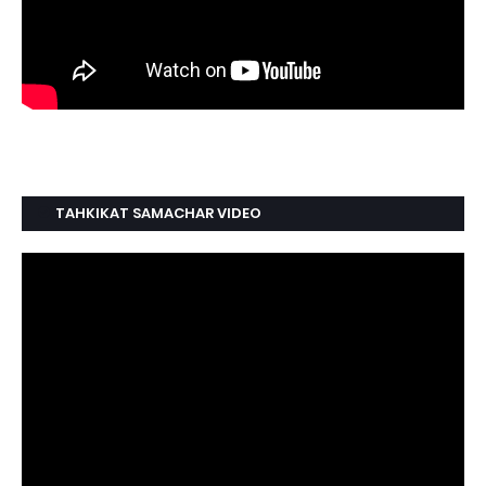
TAHKIKAT SAMACHAR VIDEO