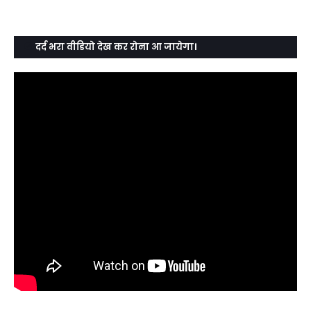
दर्द भरा वीडियो देख कर रोना आ जायेगा।