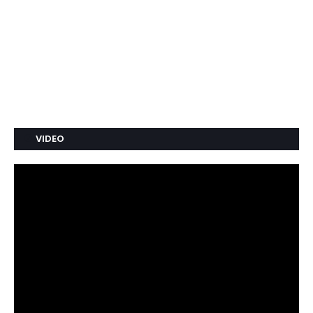
VIDEO