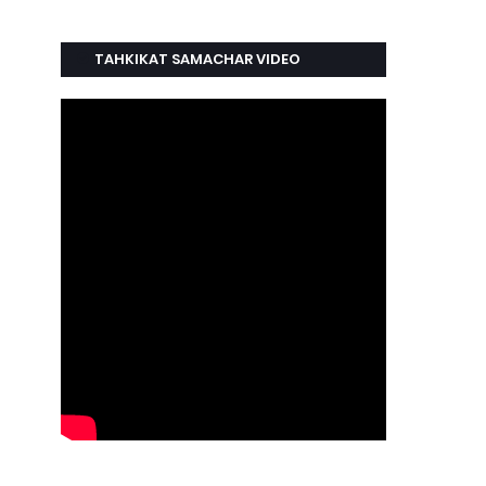
TAHKIKAT SAMACHAR VIDEO