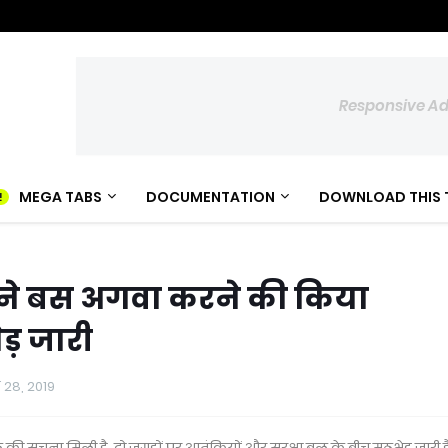
Responsive A
MEGA TABS
DOCUMENTATION
DOWNLOAD THIS 
ं ने बस अगवा करने की किया
ेड़ जारी
 28, 2019