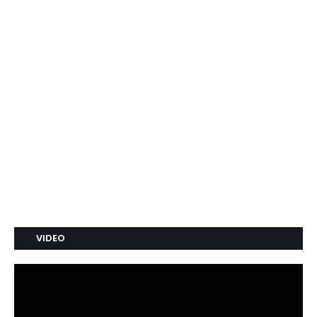
VIDEO