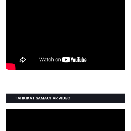
TAHKIKAT SAMACHAR VIDEO