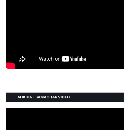
TAHKIKAT SAMACHAR VIDEO