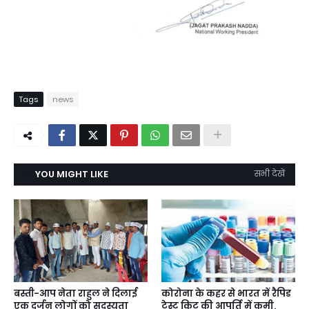
Tags
news
YOU MIGHT LIKE
सभी देखें
बस्ती-आप नेता राहुल ने दिलाई
कोरोना के कहर से भारत में रैपिड
एक दर्जन लोगों को सदस्यता
टेस्ट किट की आपूर्ति में कमी,