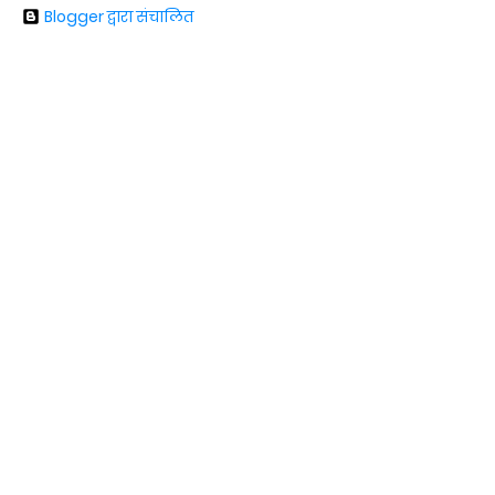
Blogger द्वारा संचालित