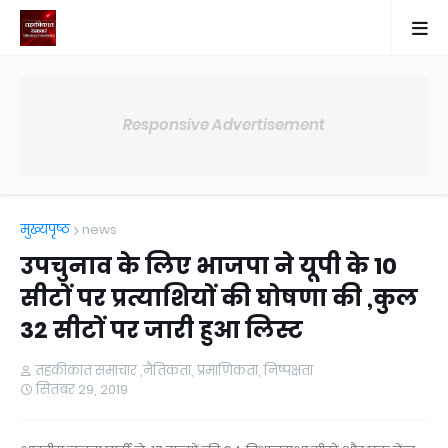
Responsive Advertisement
मुख्यपृष्ठ
news
उपचुनाव के लिए भाजपा ने यूपी के 10
सीटों पर प्रत्याशियों की घोषणा की ,कुल
32 सीटों पर जारी हुआ लिस्ट
तहकीकात समाचार ,नैतिकता, प्रमाणिकता, निष्पक्षता
सितंबर 29, 2019