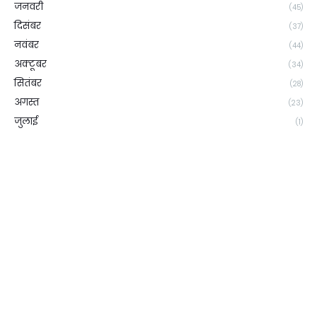
जनवरी
(45)
दिसंबर
(37)
नवंबर
(44)
अक्टूबर
(34)
सितंबर
(28)
अगस्त
(23)
जुलाई
(1)