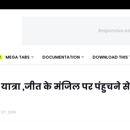
Responsive A
MEGA TABS
DOCUMENTATION
DOWNLOAD THIS 
यात्रा ,जीत के मंजिल पर पंहुचने से
 07, 2019