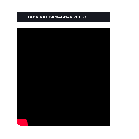
TAHKIKAT SAMACHAR VIDEO