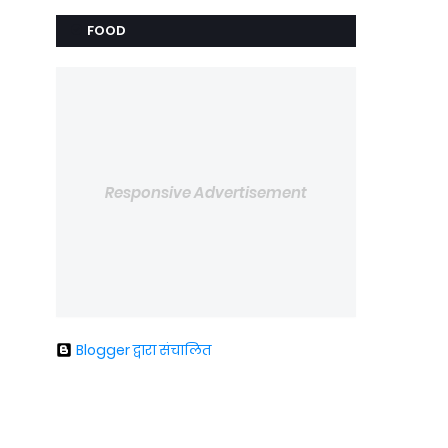
FOOD
Responsive Advertisement
Blogger द्वारा संचालित