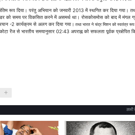
ो अंतिम रूप दिया। परंतु अभियान को जनवरी 2013 में स्थगित कर दिया गया। त
लैंडर को समय पर विकसित करने में असमर्थ था। रोसकोसमोस को बाद में मंगल ग्
द्रयान -2 कार्यक्रम से अलग कर दिया गया।
तथा भारत ने चंद्र मिशन को स्वतंत्र रूप
टा रेंज से भारतीय समयानुसार 02:43 अपराह्न को सफलता पूर्वक प्रक्षेपित क
सभी द