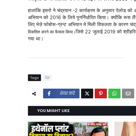
हालांकि इसरो ने चंद्रयान -2 कार्यक्रम के अनुसार पेलोड क
अभियान को 2016 के लिये पुनर्निर्धारित किया। क्योंकि रूस 
लिए भेज़े फोबोस-ग्रन्ट अभियान मे मिली विफलता के कारण चं
जिसे 22 जुलाई 2019 को श्रीहरिको
विकसित करने का फैसला किया।
गया था।
Tags
देश
शेयर करें
YOU MIGHT LIKE