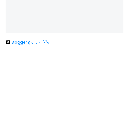
Blogger द्वारा संचालित