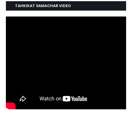
TAHKIKAT SAMACHAR VIDEO