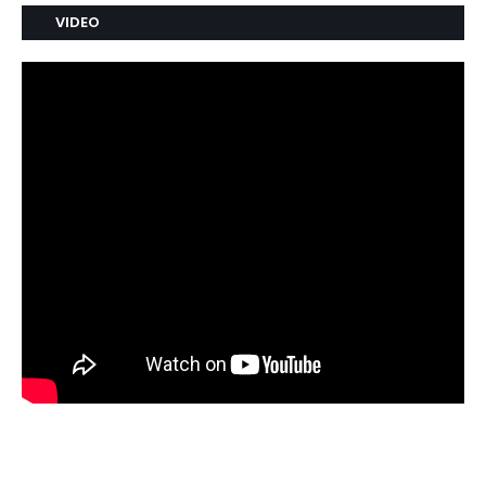
VIDEO