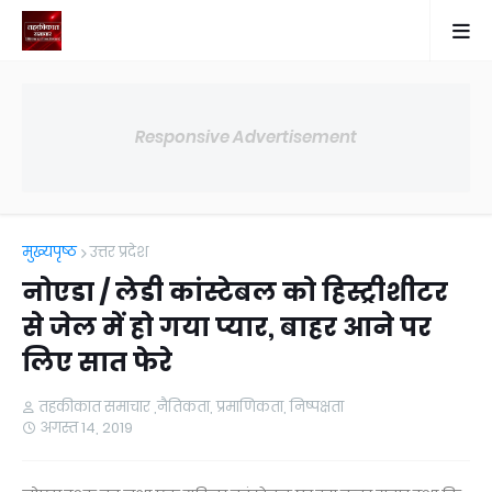
Responsive Advertisement
मुख्यपृष्ठ
उत्तर प्रदेश
नोएडा / लेडी कांस्टेबल को हिस्ट्रीशीटर
से जेल में हो गया प्यार, बाहर आने पर
लिए सात फेरे
तहकीकात समाचार ,नैतिकता, प्रमाणिकता, निष्पक्षता
अगस्त 14, 2019