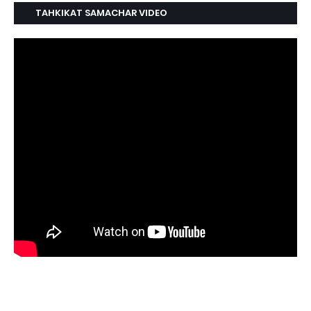
TAHKIKAT SAMACHAR VIDEO