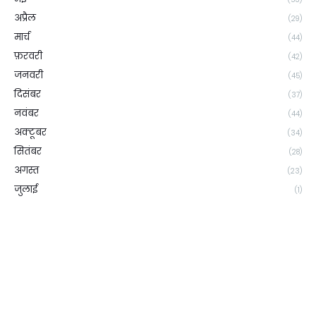
अप्रैल
(29)
मार्च
(44)
फ़रवरी
(42)
जनवरी
(45)
दिसंबर
(37)
नवंबर
(44)
अक्टूबर
(34)
सितंबर
(28)
अगस्त
(23)
जुलाई
(1)