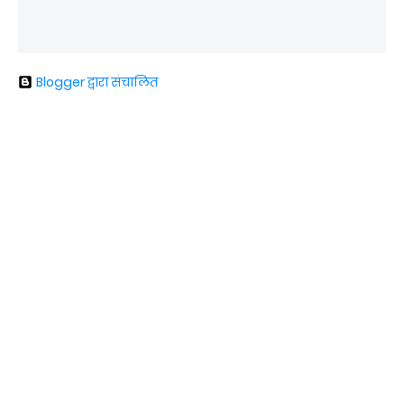
Blogger द्वारा संचालित