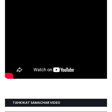
TAHKIKAT SAMACHAR VIDEO