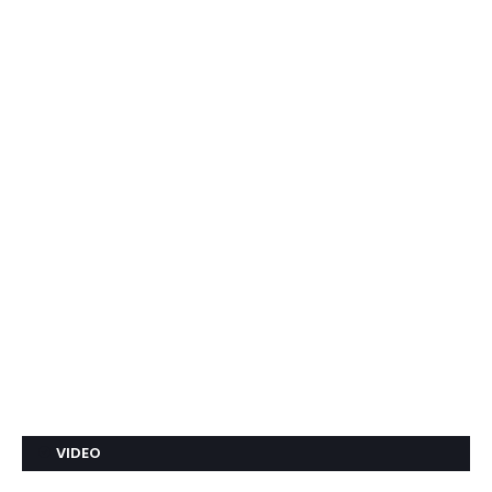
VIDEO