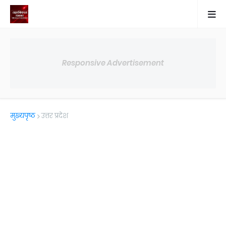
Responsive Advertisement
मुख्यपृष्ठ
उत्तर प्रदेश