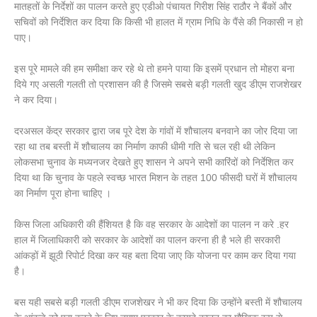
मातहतों के निर्देशों का पालन करते हुए एडीओ पंचायत गिरीश सिंह राठौर ने बैंकों और
सचिवों को निर्देशित कर दिया कि किसी भी हालत में ग्राम निधि के पैंसे की निकासी न हो
पाए।
इस पूरे मामले की हम समीक्षा कर रहे थे तो हमने पाया कि इसमें प्रधान तो मोहरा बना
दिये गए असली गलती तो प्रशासन की है जिसमे सबसे बड़ी गलती खुद डीएम राजशेखर
ने कर दिया।
दरअसल केंद्र सरकार द्वारा जब पूरे देश के गांवों में शौचालय बनवाने का जोर दिया जा
रहा था तब बस्ती में शौचालय का निर्माण काफी धीमी गति से चल रही थी लेकिन
लोकसभा चुनाव के मध्यनजर देखते हुए शासन ने अपने सभी कारिंदों को निर्देशित कर
दिया था कि चुनाव के पहले स्वच्छ भारत मिशन के तहत 100 फीसदी घरों में शौचालय
का निर्माण पूरा होना चाहिए ।
किस जिला अधिकारी की हैंशियत है कि वह सरकार के आदेशों का पालन न करे .हर
हाल में जिलाधिकारी को सरकार के आदेशों का पालन करना ही है भले ही सरकारी
आंकड़ों में झूठी रिपोर्ट दिखा कर यह बता दिया जाए कि योजना पर काम कर दिया गया
है।
बस यही सबसे बड़ी गलती डीएम राजशेखर ने भी कर दिया कि उन्होंने बस्ती में शौचालय