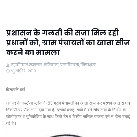
प्रशासन के गलती की सजा मिल रही
प्रधानों को, ग्राम पंचायतों का खाता सीज
करने का मामला
तहकीकात समाचार ,नैतिकता, प्रमाणिकता, निष्पक्षता
जुलाई 17, 2019
विश्वपति वर्मा-
जनपद के सल्टौआ ब्लॉक के 83 ग्राम पंचायतों का खाता सीज कर प्रथम खाते से धन
निकासी पर रोक लगा दिया गया है।इसकी वजह गांवों में बने शौचालयों के निर्माण का
फोटोग्राफ व यूनिकोडिग के साथ जियो टैग व वित्तीय मासिक योजना पूर्ण न होना बताई
गई है।