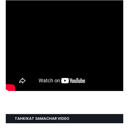
TAHKIKAT SAMACHAR VIDEO