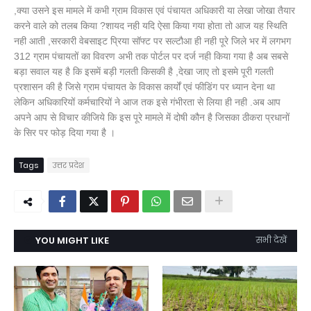
,क्या उसने इस मामले में कभी ग्राम विकास एवं पंचायत अधिकारी या लेखा जोखा तैयार
करने वाले को तलब किया ?शायद नही यदि ऐसा किया गया होता तो आज यह स्थिति
नही आती ,सरकारी वेबसाइट प्रिया सॉफ्ट पर सल्टौआ ही नही पूरे जिले भर में लगभग
312 ग्राम पंचायतों का विवरण अभी तक पोर्टल पर दर्ज नही किया गया है अब सबसे
बड़ा सवाल यह है कि इसमें बड़ी गलती किसकी है ,देखा जाए तो इसमे पूरी गलती
प्रशासन की है जिसे ग्राम पंचायत के विकास कार्यों एवं फीडिंग पर ध्यान देना था
लेकिन अधिकारियों कर्मचारियों ने आज तक इसे गंभीरता से लिया ही नही .अब आप
अपने आप से विचार कीजिये कि इस पूरे मामले में दोषी कौन है जिसका ठीकरा प्रधानों
के सिर पर फोड़ दिया गया है ।
Tags
उत्तर प्रदेश
YOU MIGHT LIKE
सभी देखें