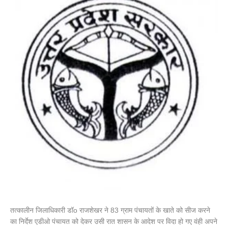
तत्कालीन जिलाधिकारी डॉo राजशेखर ने 83 ग्राम पंचायतों के खाते को सीज करने
का निर्देश एडीओ पंचायत को देकर उसी रात शासन के आदेश पर विदा हो गए वंही अपने