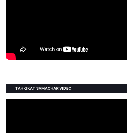
TAHKIKAT SAMACHAR VIDEO