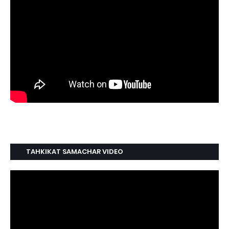
TAHKIKAT SAMACHAR VIDEO