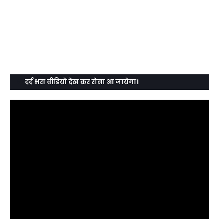
दर्द भरा वीडियो देख कर रोना आ जायेगा।