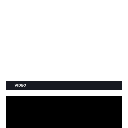
VIDEO