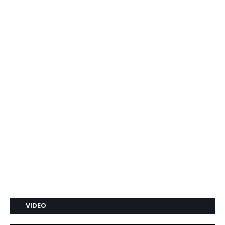
VIDEO