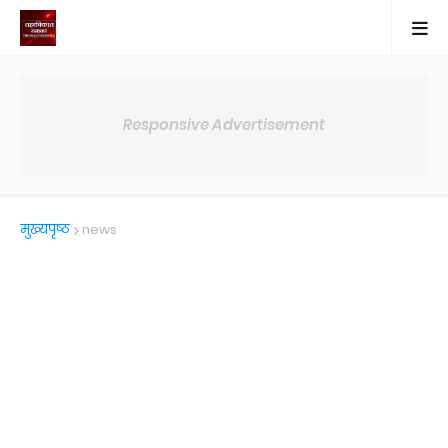
Responsive Advertisement
मुख्यपृष्ठ
news