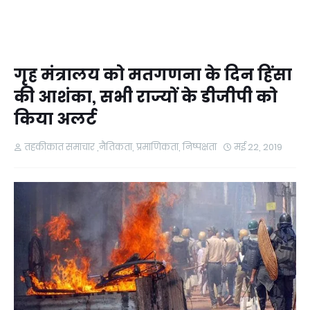
गृह मंत्रालय को मतगणना के दिन हिंसा
की आशंका, सभी राज्यों के डीजीपी को
किया अलर्ट
तहकीकात समाचार ,नैतिकता, प्रमाणिकता, निष्पक्षता
मई 22, 2019