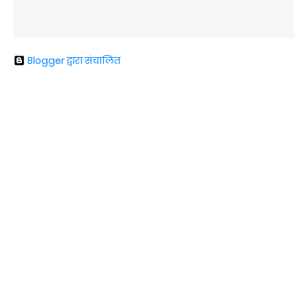
Blogger द्वारा संचालित