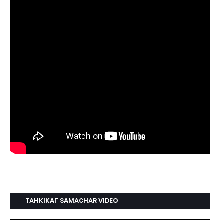
TAHKIKAT SAMACHAR VIDEO