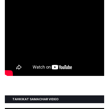
TAHKIKAT SAMACHAR VIDEO