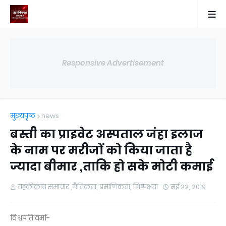
Responsive Advertisement
मुख्यपृष्ठ
news
बस्ती का प्राइवेट अस्पताल जंहा इलाज
के नाम पर मरीजों को किया जाता है
ज्यादा बीमार ,ताकि हो सके मोटी कमाई
तहकीकात समाचार ,नैतिकता, प्रमाणिकता, निष्पक्षता
मई 22, 2019
विश्वपति वर्मा-