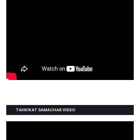
TAHKIKAT SAMACHAR VIDEO