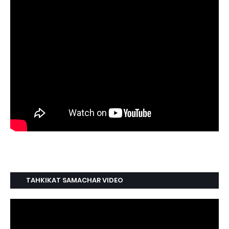
TAHKIKAT SAMACHAR VIDEO