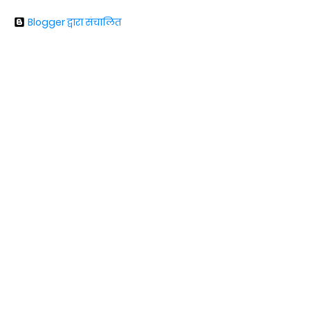
Blogger द्वारा संचालित