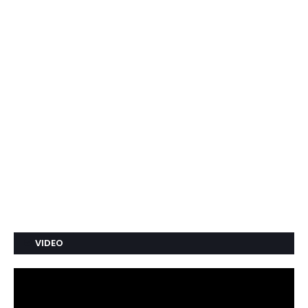
VIDEO