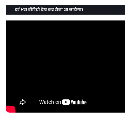
दर्द भरा वीडियो देख कर रोना आ जायेगा।