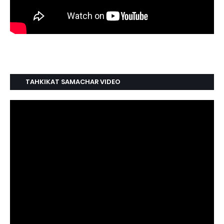
TAHKIKAT SAMACHAR VIDEO