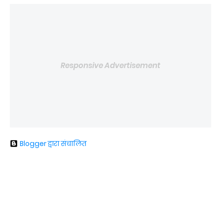
Responsive Advertisement
Blogger द्वारा संचालित