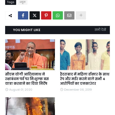
Tags
न्यूज़
YOU MIGHT LIKE
सभी देखें
सीएम योगी आदित्यनाथ ने
हैदराबाद में महिला डॉक्टर के साथ
रक्षाबंधन पर्व पर निःशुल्क बस
रेप और मर्डर करने वाले सभी 4
यात्रा करवाने का दिया निर्देष
आरोपियों का एनकाउंटर
August 01, 2020
December 06, 2019