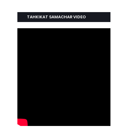
TAHKIKAT SAMACHAR VIDEO