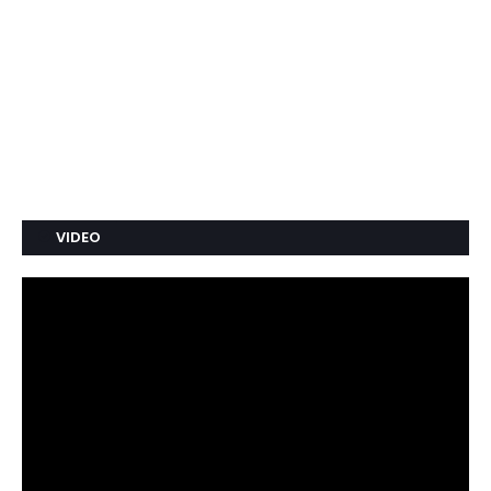
VIDEO