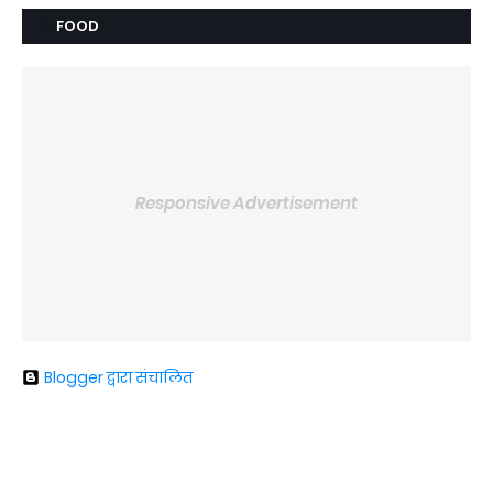
FOOD
Responsive Advertisement
Blogger द्वारा संचालित