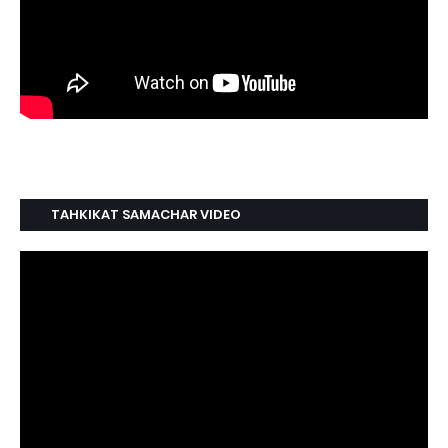
TAHKIKAT SAMACHAR VIDEO