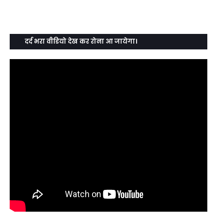
दर्द भरा वीडियो देख कर रोना आ जायेगा।