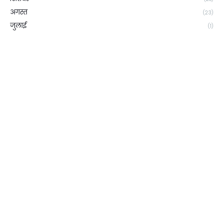
अगस्त
(23)
जुलाई
(1)