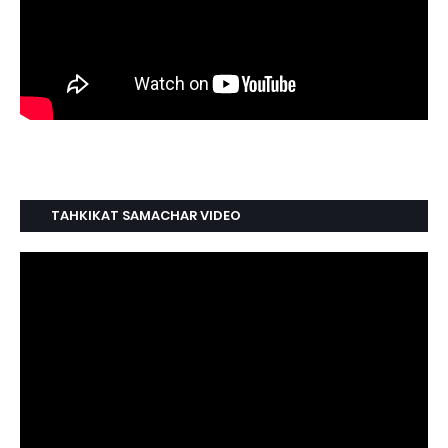
TAHKIKAT SAMACHAR VIDEO