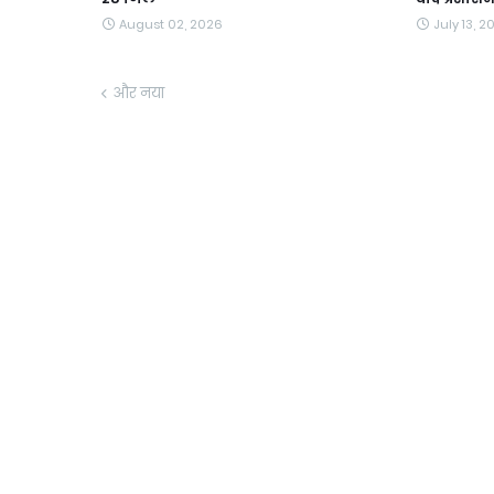
August 02, 2026
July 13, 2
और नया