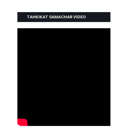
TAHKIKAT SAMACHAR VIDEO