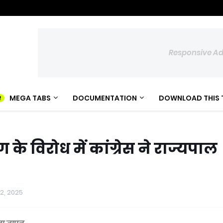
Responsive A
MEGA TABS
DOCUMENTATION
DOWNLOAD THIS 
के विरोध में कांग्रेस ने राज्यपाल
 12, 2025