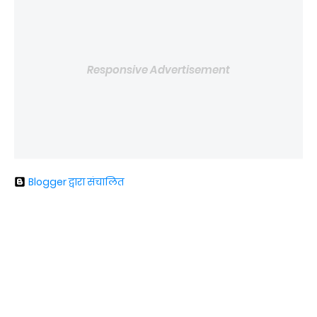
Responsive Advertisement
Blogger द्वारा संचालित