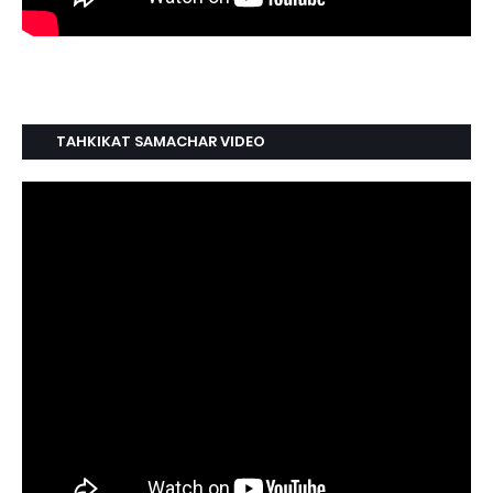
TAHKIKAT SAMACHAR VIDEO