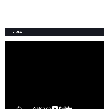
VIDEO