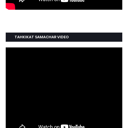
TAHKIKAT SAMACHAR VIDEO