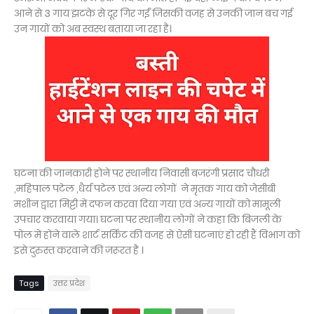
आने से 3 गाय झटके से दूर गिर गईं जिसकी वजह से उनकी जान बच गई
उन गायों को अब स्वस्थ बताया जा रहा है।
घटना की जानकारी होने पर स्थानीय निवासी बजरंगी प्रसाद चौधरी
,महिपाल पटेल ,धैर्य पटेल एवं अन्य लोगों ने मृतक गाय को जेसीबी
मशीन द्वारा मिट्टी में दफन करवा दिया गया एवं अन्य गायों को मामूली
उपचार करवाया गया। घटना पर स्थानीय लोगों ने कहा कि बिजली के
पोल में होने वाले शार्ट सर्किट की वजह से ऐसी घटनाएं हो रही हैं विभाग को
इसे दुरुस्त करवाने की जरूरत है ।
Tags
उत्तर प्रदेश