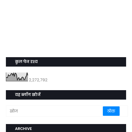
कुल पेज दृश्य
2,272,792
यह ब्लॉग खोजें
ARCHIVE