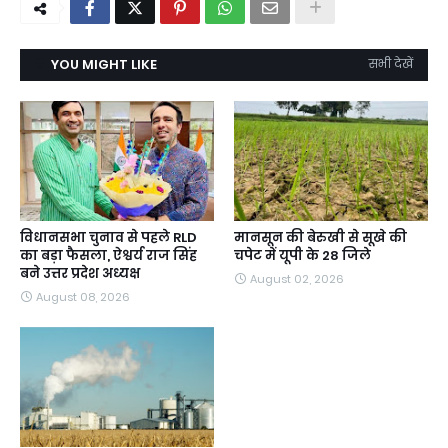
YOU MIGHT LIKE
सभी देखें
विधानसभा चुनाव से पहले RLD
मानसून की बेरुखी से सूखे की
का बड़ा फैसला, ऐश्वर्य राज सिंह
चपेट में यूपी के 28 जिले
बने उत्तर प्रदेश अध्यक्ष
August 02, 2026
August 08, 2026