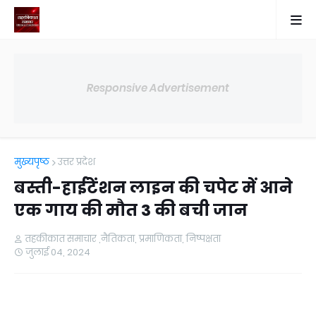
Responsive Advertisement
मुख्यपृष्ठ
उत्तर प्रदेश
बस्ती-हाईटेंशन लाइन की चपेट में आने
एक गाय की मौत 3 की बची जान
तहकीकात समाचार ,नैतिकता, प्रमाणिकता, निष्पक्षता
जुलाई 04, 2024