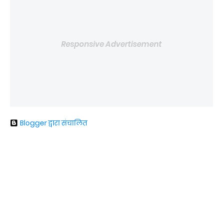
Responsive Advertisement
Blogger द्वारा संचालित