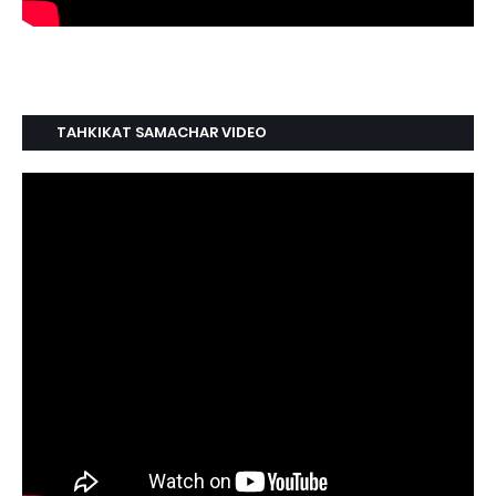
TAHKIKAT SAMACHAR VIDEO