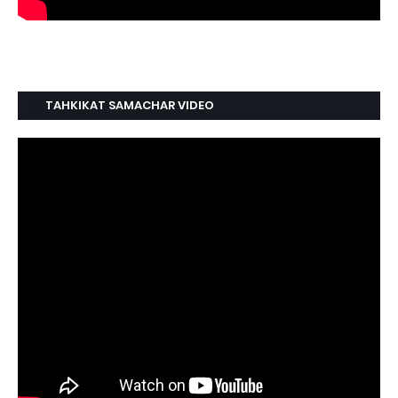
TAHKIKAT SAMACHAR VIDEO