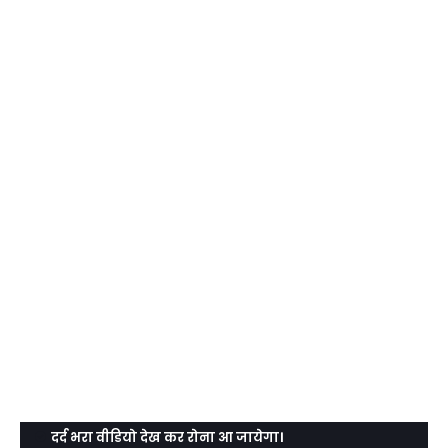
दर्द भरा वीडियो देख कर रोना आ जायेगा।