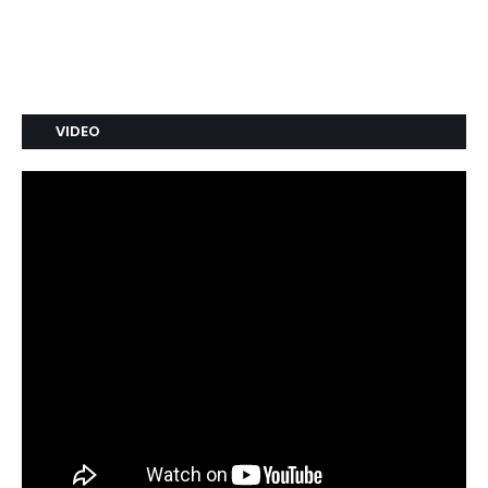
VIDEO