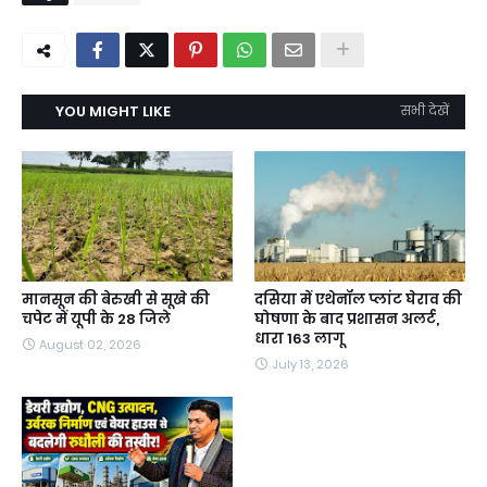
YOU MIGHT LIKE
सभी देखें
मानसून की बेरुखी से सूखे की
दसिया में एथेनॉल प्लांट घेराव की
चपेट में यूपी के 28 जिले
घोषणा के बाद प्रशासन अलर्ट,
धारा 163 लागू
August 02, 2026
July 13, 2026