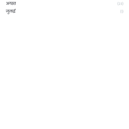
अगस्त
(23)
जुलाई
(1)