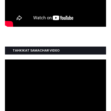
TAHKIKAT SAMACHAR VIDEO