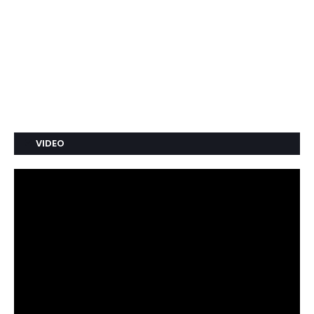
VIDEO