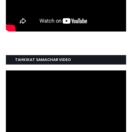
TAHKIKAT SAMACHAR VIDEO