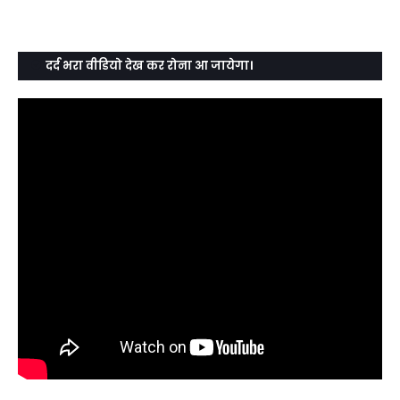
दर्द भरा वीडियो देख कर रोना आ जायेगा।