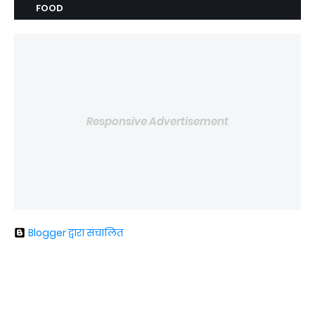
FOOD
Responsive Advertisement
Blogger द्वारा संचालित