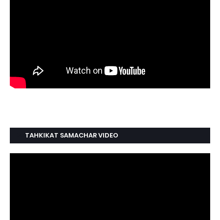
TAHKIKAT SAMACHAR VIDEO