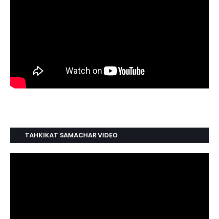
TAHKIKAT SAMACHAR VIDEO