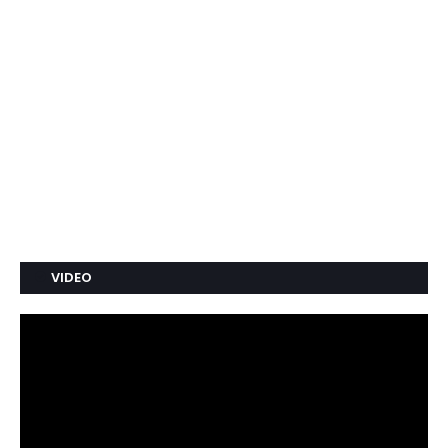
VIDEO