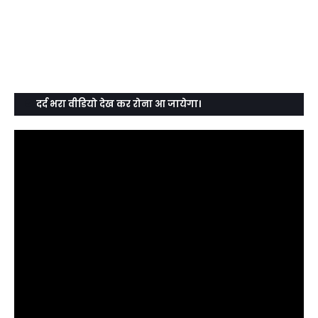
दर्द भरा वीडियो देख कर रोना आ जायेगा।