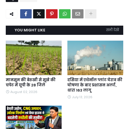
YOU MIGHT LIKE
सभी देखें
मानसून की बेरुखी से सूखे की
दसिया में एथेनॉल प्लांट घेराव की
चपेट में यूपी के 28 जिले
घोषणा के बाद प्रशासन अलर्ट,
धारा 163 लागू
August 02, 2026
July 13, 2026