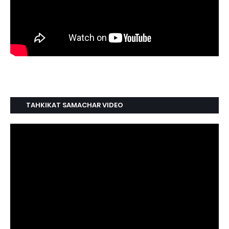
TAHKIKAT SAMACHAR VIDEO