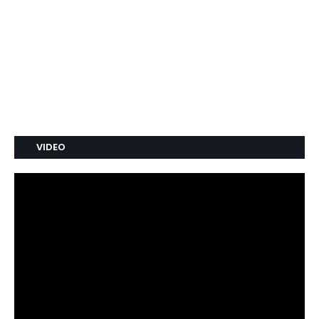
VIDEO