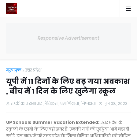
Responsive Advertisement
मुख्यपृष्ठ
उत्तर प्रदेश
यूपी में 11 दिनों के लिए बढ़ गया अवकाश
, बीच में 1 दिन के लिए खुलेगा स्कूल
तहकीकात समाचार ,नैतिकता, प्रमाणिकता, निष्पक्षता
जून 08, 2023
UP Schools Summer Vacation Extended:
उत्तर प्रदेश के
स्कूलों के छात्रों के लिए बड़ी खबर है. उनकी गर्मी की छुट्टियां आगे बढ़ा दी
गई हैं. इस संबंध में पूरे उत्तर प्रदेश के जिला बेसिक अधिकारियों को नोटिस