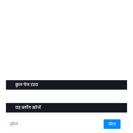
कुल पेज दृश्य
यह ब्लॉग खोजें