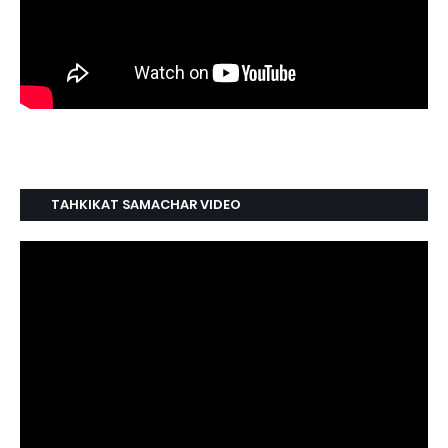
TAHKIKAT SAMACHAR VIDEO