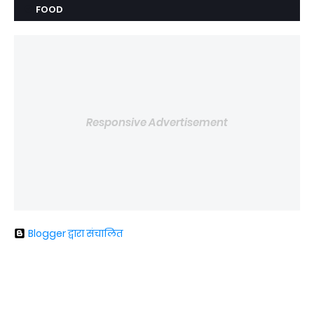
FOOD
Responsive Advertisement
Blogger द्वारा संचालित