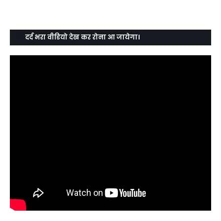
दर्द भरा वीडियो देख कर रोना आ जायेगा।