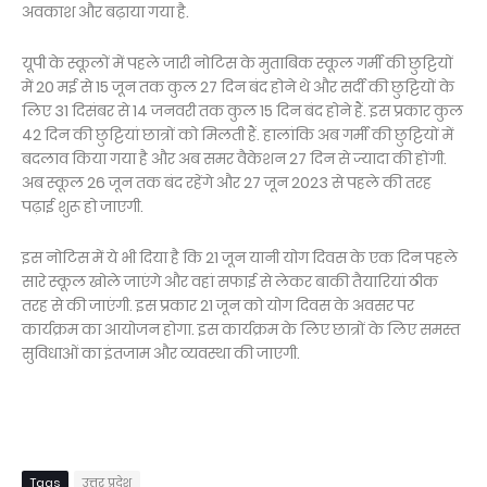
अवकाश और बढ़ाया गया है.
यूपी के स्कूलों में पहले जारी नोटिस के मुताबिक स्कूल गर्मी की छुट्टियों
में 20 मई से 15 जून तक कुल 27 दिन बंद होने थे और सर्दी की छुट्टियों के
लिए 31 दिसंबर से 14 जनवरी तक कुल 15 दिन बंद होने हैं. इस प्रकार कुल
42 दिन की छुट्टियां छात्रों को मिलती हैं. हालांकि अब गर्मी की छुट्टियों में
बदलाव किया गया है और अब समर वैकेशन 27 दिन से ज्यादा की होंगी.
अब स्कूल 26 जून तक बंद रहेंगे और 27 जून 2023 से पहले की तरह
पढ़ाई शुरू हो जाएगी.
इस नोटिस में ये भी दिया है कि 21 जून यानी योग दिवस के एक दिन पहले
सारे स्कूल खोले जाएंगे और वहां सफाई से लेकर बाकी तैयारियां ठीक
तरह से की जाएंगी. इस प्रकार 21 जून को योग दिवस के अवसर पर
कार्यक्रम का आयोजन होगा. इस कार्यक्रम के लिए छात्रों के लिए समस्त
सुविधाओं का इंतजाम और व्यवस्था की जाएगी.
Tags
उत्तर प्रदेश