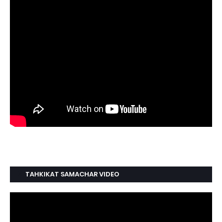
TAHKIKAT SAMACHAR VIDEO