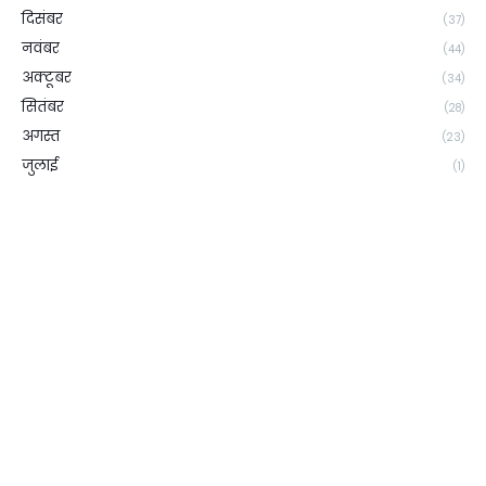
दिसंबर
(37)
नवंबर
(44)
अक्टूबर
(34)
सितंबर
(28)
अगस्त
(23)
जुलाई
(1)