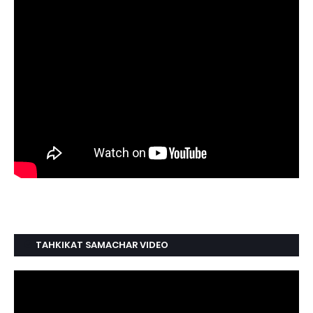
TAHKIKAT SAMACHAR VIDEO