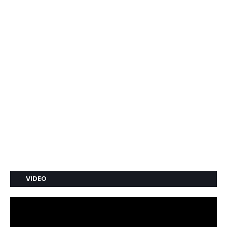
VIDEO