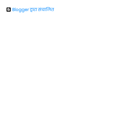
Blogger द्वारा संचालित