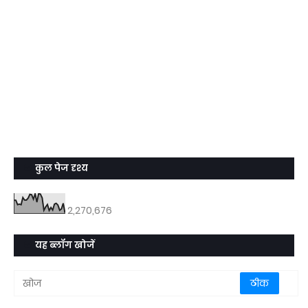
कुल पेज दृश्य
2,270,676
यह ब्लॉग खोजें