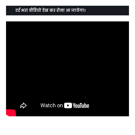
दर्द भरा वीडियो देख कर रोना आ जायेगा।