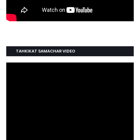
TAHKIKAT SAMACHAR VIDEO