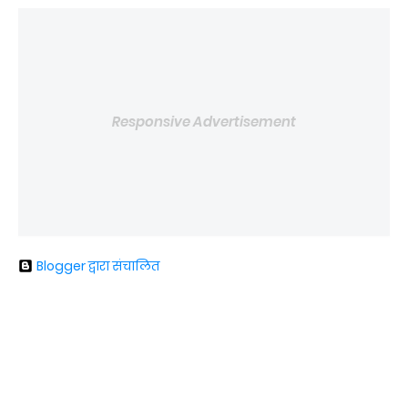
Responsive Advertisement
Blogger द्वारा संचालित