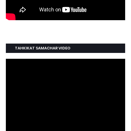
TAHKIKAT SAMACHAR VIDEO