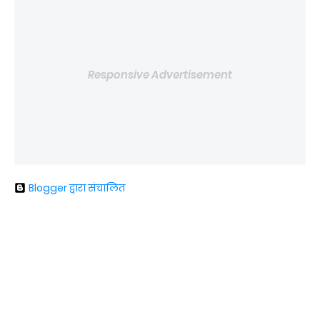
Responsive Advertisement
Blogger द्वारा संचालित