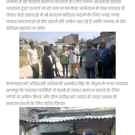
जनपद में सौ फीसदी मतदान करवाने के लिए जिला अधिकारी सौम्या
अग्रवाल द्वारा चलाये जा रहे जन जागरूकता अभियान में ग्राम पंचायत से
लेकर कई संस्थाओं ने भी मतदान प्रतिशत बढ़ाने के लिए जगह जगह
जाकर मतदाताओं से वोट करने की अपील कर रहे हैं ताकि जनपद में वोट
प्रतिशत बढ़ाया जा सके।
मंगलवार को अधिशासी अधिकारी अवनीश सिंह के नेतृत्व में नगर पंचायत
भानपुर के पंचायत कर्मियों ने कस्बे में जाकर मतदान करने के लिए
लोगों से अपील किया और तीन तारीख को ज्यादा से ज्यादा संख्या में
मतदान करने के लिए प्रेरित किया।