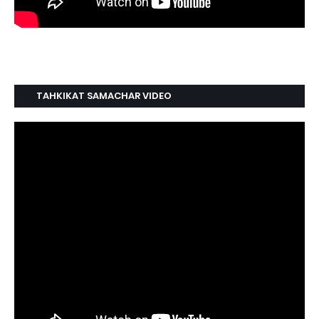
TAHKIKAT SAMACHAR VIDEO