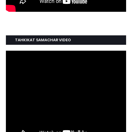
TAHKIKAT SAMACHAR VIDEO