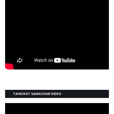
TAHKIKAT SAMACHAR VIDEO