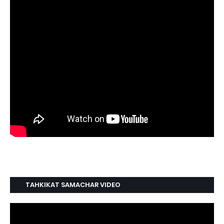
TAHKIKAT SAMACHAR VIDEO