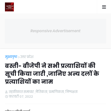
Responsive Advertisement
मुख्यपृष्ठ
उत्तर प्रदेश
बस्ती- बीजेपी ने सभी प्रत्याशियों की
सूची किया जारी ,जानिए अन्य दलों के
प्रत्याशियों का नाम
तहकीकात समाचार ,नैतिकता, प्रमाणिकता, निष्पक्षता
फ़रवरी 07, 2022