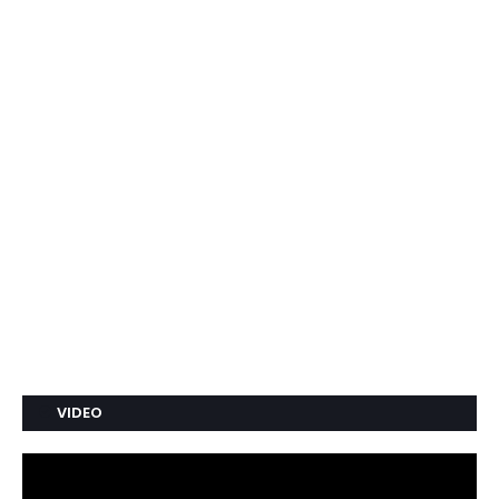
VIDEO