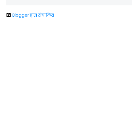
Blogger द्वारा संचालित