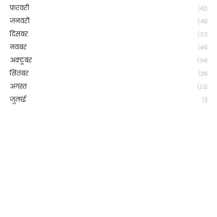
फ़रवरी
(42)
जनवरी
(45)
दिसंबर
(37)
नवंबर
(44)
अक्टूबर
(34)
सितंबर
(28)
अगस्त
(23)
जुलाई
(1)