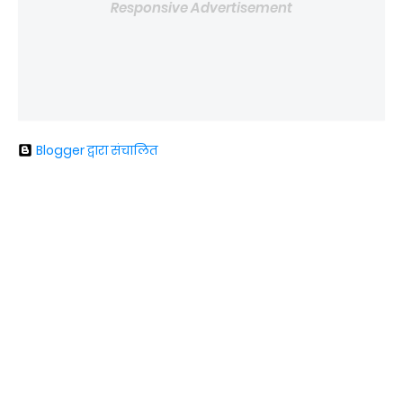
Responsive Advertisement
Blogger द्वारा संचालित