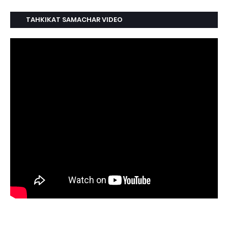
TAHKIKAT SAMACHAR VIDEO