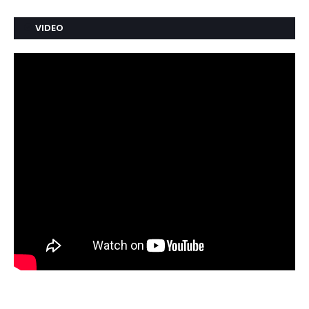
VIDEO