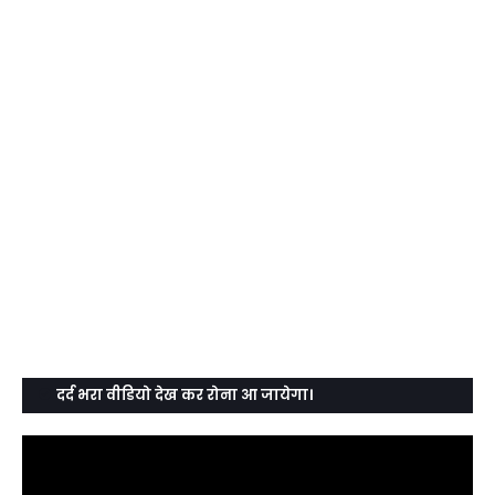
दर्द भरा वीडियो देख कर रोना आ जायेगा।