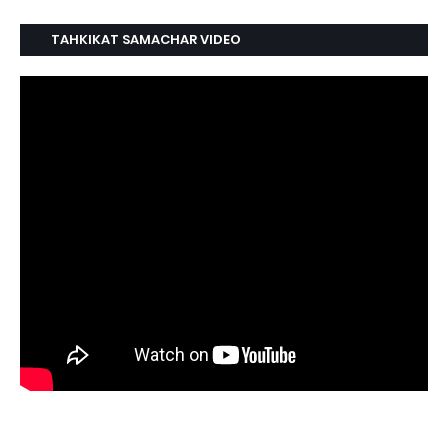
TAHKIKAT SAMACHAR VIDEO