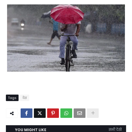
Tags
देश
YOU MIGHT LIKE
सभी देखें