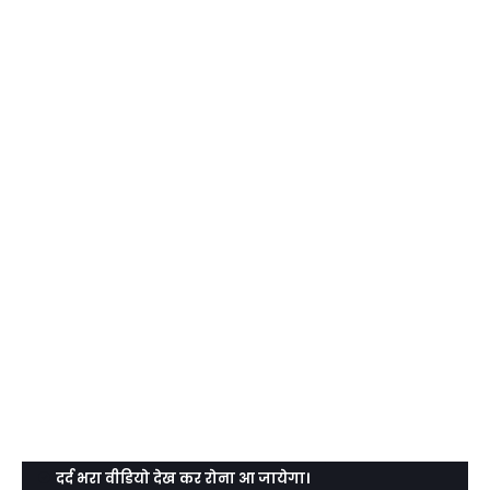
दर्द भरा वीडियो देख कर रोना आ जायेगा।