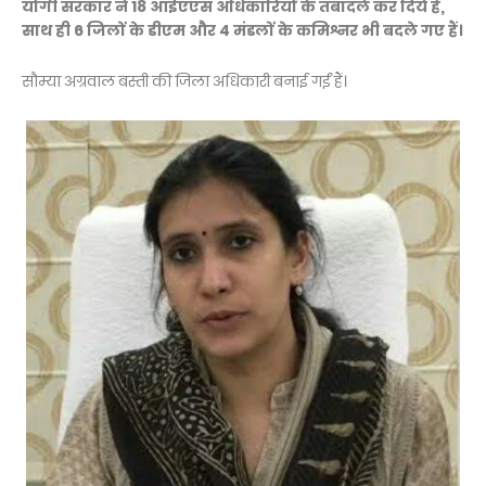
योगी सरकार ने 18 आईएएस अधिकारियों के तबादले कर दिये हैं,
साथ ही 6 जिलों के डीएम और 4 मंडलों के कमिश्नर भी बदले गए हैं।
सौम्या अग्रवाल बस्ती की जिला अधिकारी बनाई गईं हैं।