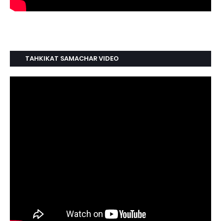
TAHKIKAT SAMACHAR VIDEO