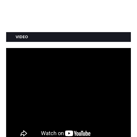
VIDEO