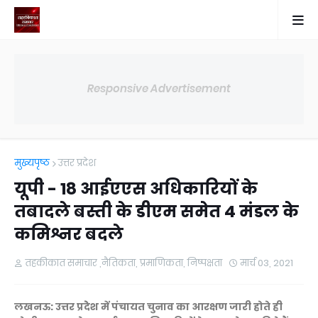
Responsive Advertisement
मुख्यपृष्ठ
उत्तर प्रदेश
यूपी - 18 आईएएस अधिकारियों के
तबादले बस्ती के डीएम समेत 4 मंडल के
कमिश्नर बदले
तहकीकात समाचार ,नैतिकता, प्रमाणिकता, निष्पक्षता
मार्च 03, 2021
लखनऊ
: उत्तर प्रदेेश में पंचायत चुनाव का आरक्षण जारी
होते ही