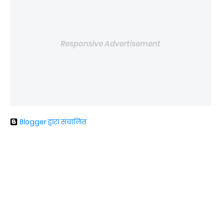
Responsive Advertisement
Blogger द्वारा संचालित