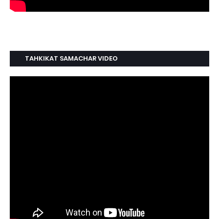
TAHKIKAT SAMACHAR VIDEO