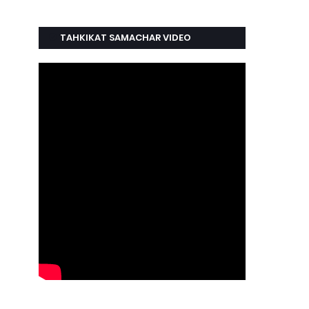
TAHKIKAT SAMACHAR VIDEO