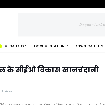
Responsive A
MEGA TABS
DOCUMENTATION
DOWNLOAD THIS 
नल के सीईओ विकास खानचंदानी
 13, 2020