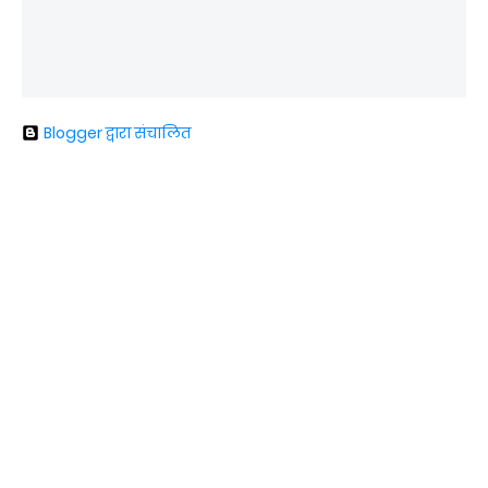
Blogger द्वारा संचालित