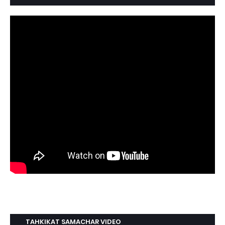
TAHKIKAT SAMACHAR VIDEO