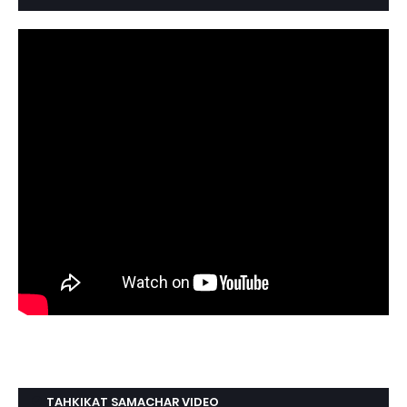
TAHKIKAT SAMACHAR VIDEO