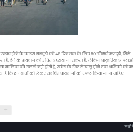
ी खराब होने के कारण मजदूरों को 45 दिन तक के लिए 50 फीसदी मजदूरी, जिसे
ता है, देने के प्रावधान को उचित ठहराया जा सकता है. लेकिन प्राकृतिक आपदाओं
 या मालिक की गलती नहीं होती है, उद्योग के फिर से चालू होने तक श्रमिकों को म
या है कि इन बातों को लेकर संबंधित प्रावधानों को स्पष्ट किया जाना चाहिए.
सभी द