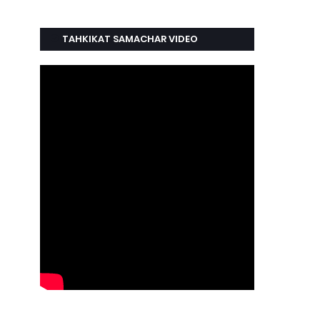
TAHKIKAT SAMACHAR VIDEO