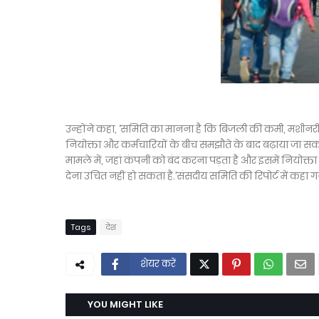
उन्होंने कहा, ‘समिति का मानना है कि बिजली की कमी, मशीनर
नियोक्ता और कर्मचारियों के बीच समझौते के बाद बढ़ाया जा सक
मामले में, जहां कंपनी को बंद करना पड़ता है और इसमें नियोक्ता
देना उचित नहीं हो सकता है.’संसदीय समिति की रिपोर्ट में कहा ग
Tags
देश
शेयर करें
YOU MIGHT LIKE