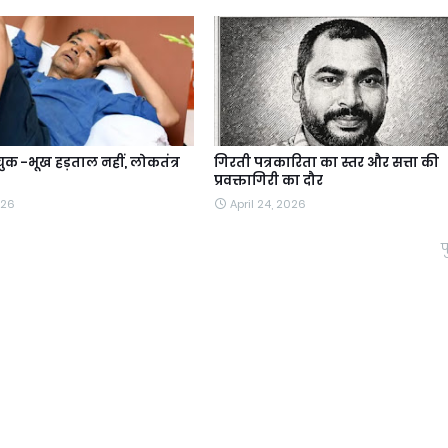
क -भूख हड़ताल नहीं, लोकतंत्र
गिरती पत्रकारिता का स्तर और सत्ता की
प्रवक्तागिरी का दौर
026
April 24, 2026
प