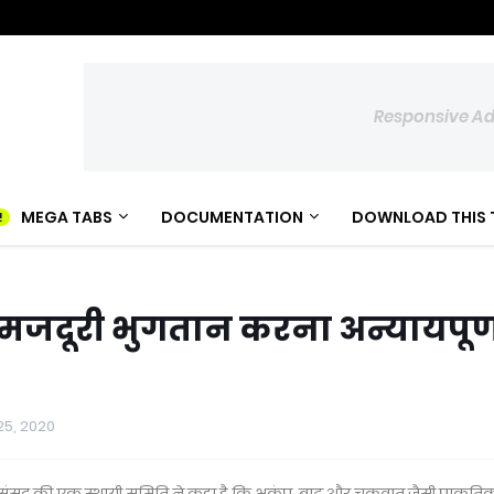
Responsive A
MEGA TABS
DOCUMENTATION
DOWNLOAD THIS 
 मजदूरी भुगतान करना अन्यायपूर्
 25, 2020