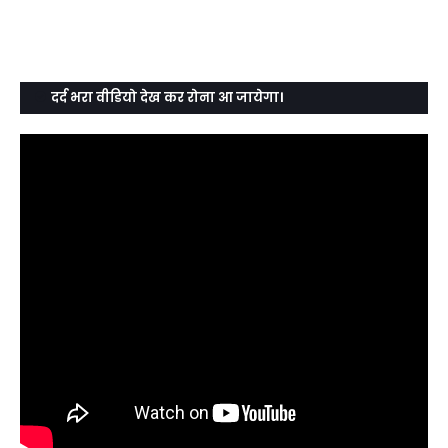
दर्द भरा वीडियो देख कर रोना आ जायेगा।