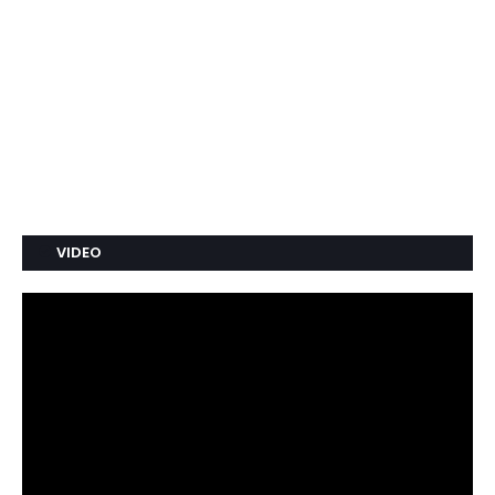
VIDEO