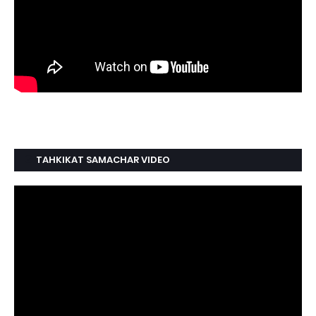
TAHKIKAT SAMACHAR VIDEO