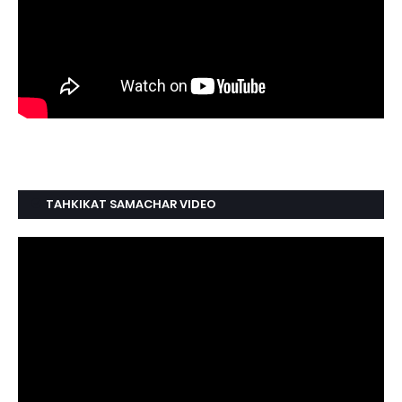
TAHKIKAT SAMACHAR VIDEO