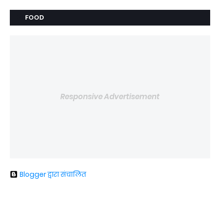
FOOD
Responsive Advertisement
Blogger द्वारा संचालित