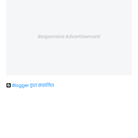
Responsive Advertisement
Blogger द्वारा संचालित