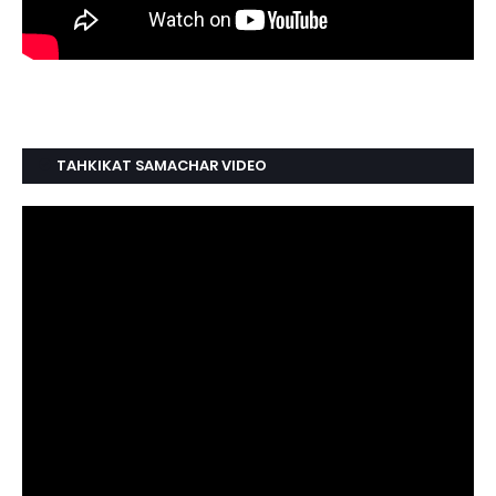
TAHKIKAT SAMACHAR VIDEO