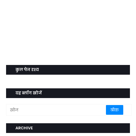
कुल पेज दृश्य
यह ब्लॉग खोजें
ARCHIVE