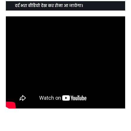
दर्द भरा वीडियो देख कर रोना आ जायेगा।