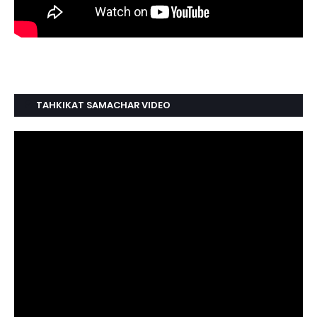
TAHKIKAT SAMACHAR VIDEO