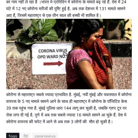
का नाम नहीं ले रहा है ।भारत मे प्रतिदिन में कोरोना के मामले बढ़ रहे हैं. देश में 24
घंटे में 12 नए कोरोना मरीजों की पुष्टि हुई है. अब तक देशभर में 131 मामले सामने
आए हैं, जिसमें महाराष्ट्र से एक तीन साल की बच्ची भी शामिल है।
कोरोना से महाराष्ट्र सबसे ज्यादा प्रभावित है. मुंबई, नवी मुंबई और यवतमाल में कोरोना
वायरस के 5 नए मामले सामने आने के साथ ही महाराष्ट्र में कोरोना के पॉजिटिव केस
39 तक पहुंच गया है. मुंबई पुलिस धारा 144 लागू कर चुकी है, जबकि ग्रुप टूर पर
रोक लगा दी गई है. पुणे में अब तक सबसे ज्यादा 16 मामले सामने आ चुके हैं. देश मे
कोरोना वायरस की चपेट में आने से अब तक 3 लोगों की मौत हो चुकी है।
Tags
देश
coronavirus