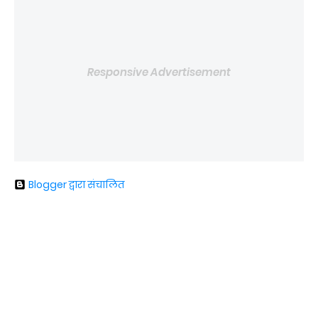
Responsive Advertisement
Blogger द्वारा संचालित