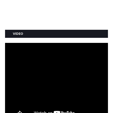
VIDEO