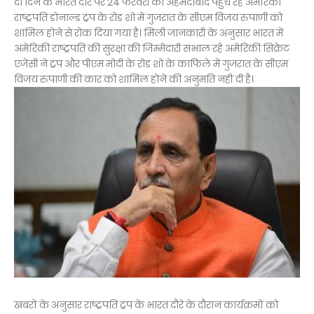
दो दिन के भारत दौरे पर 24 फरवरी को अहमदाबाद पहुंच रहे अमेरिकी
राष्ट्रपति डोनाल्ड ट्रंप के रोड शो में गुजरात के सीएम विजय रुपाणी को
शामिल होने से रोक दिया गया है। मिली जानकारी के अनुसार भारत में
अमेरिकी राष्ट्रपति की सुरक्षा की जिम्मेदारी संभाल रहे अमेरिकी सिक्रेट
एजेंसी ने ट्रंप और पीएम मोदी के रोड शो के काफिले में गुजरात के सीएम
विजय रुपाणी की कार को शामिल होने की अनुमति नहीं दी है।
खबरों के अनुसार राष्ट्रपति ट्रंप के भारत दौरे के दौरान कार्यक्रमों को