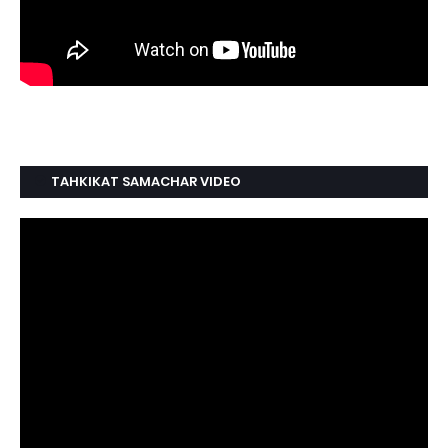
TAHKIKAT SAMACHAR VIDEO