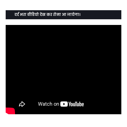
दर्द भरा वीडियो देख कर रोना आ जायेगा।