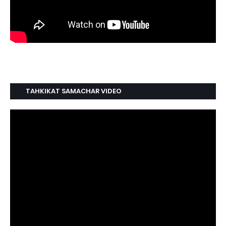
TAHKIKAT SAMACHAR VIDEO