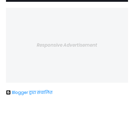
Responsive Advertisement
Blogger द्वारा संचालित