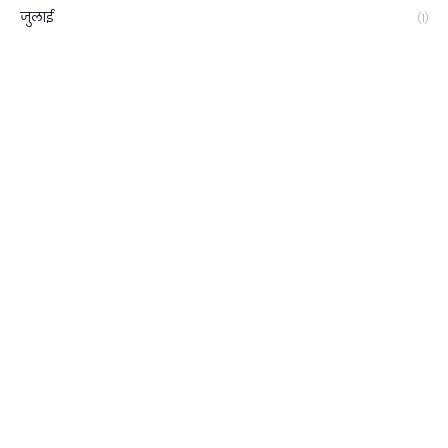
जुलाई
(1)