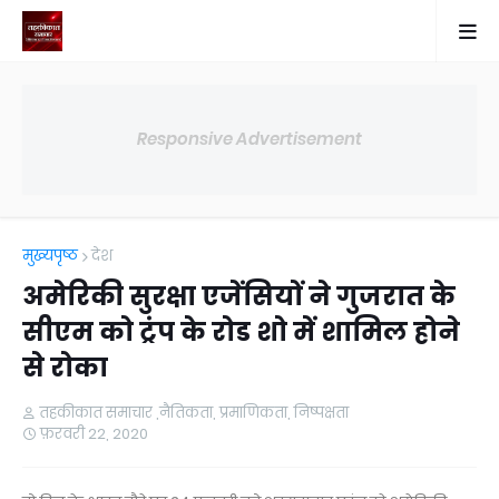
Responsive Advertisement
मुख्यपृष्ठ
देश
अमेरिकी सुरक्षा एजेंसियों ने गुजरात के
सीएम को ट्रंप के रोड शो में शामिल होने
से रोका
तहकीकात समाचार ,नैतिकता, प्रमाणिकता, निष्पक्षता
फ़रवरी 22, 2020