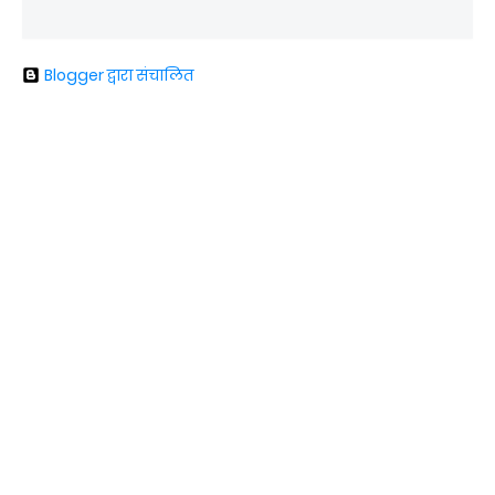
Blogger द्वारा संचालित