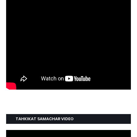
TAHKIKAT SAMACHAR VIDEO