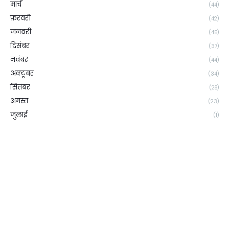
मार्च
(44)
फ़रवरी
(42)
जनवरी
(45)
दिसंबर
(37)
नवंबर
(44)
अक्टूबर
(34)
सितंबर
(28)
अगस्त
(23)
जुलाई
(1)