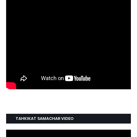
TAHKIKAT SAMACHAR VIDEO