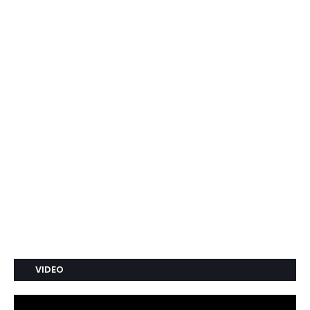
VIDEO