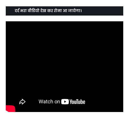
दर्द भरा वीडियो देख कर रोना आ जायेगा।