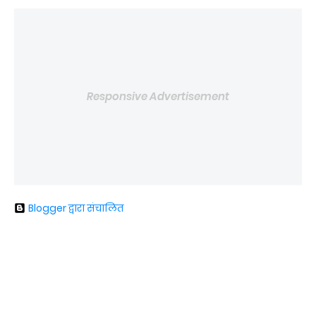
Responsive Advertisement
Blogger द्वारा संचालित