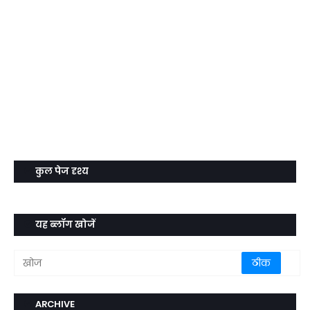
कुल पेज दृश्य
यह ब्लॉग खोजें
ARCHIVE