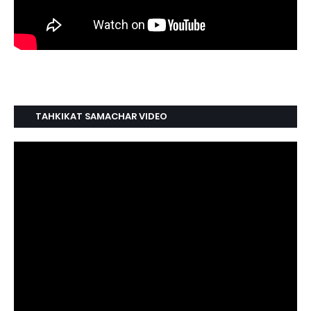
TAHKIKAT SAMACHAR VIDEO