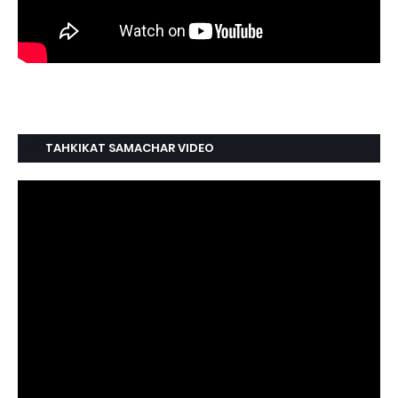
TAHKIKAT SAMACHAR VIDEO