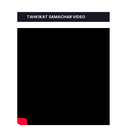
TAHKIKAT SAMACHAR VIDEO