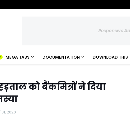
Responsive A
MEGA TABS
DOCUMENTATION
DOWNLOAD THIS 
हड़ताल को बैंकमित्रों ने दिया
मस्या
 01, 2020