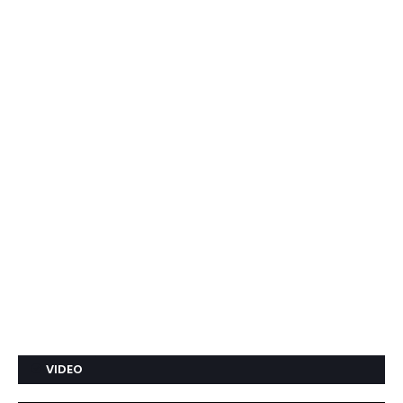
VIDEO