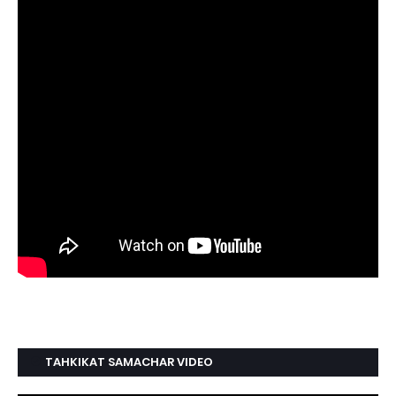
TAHKIKAT SAMACHAR VIDEO