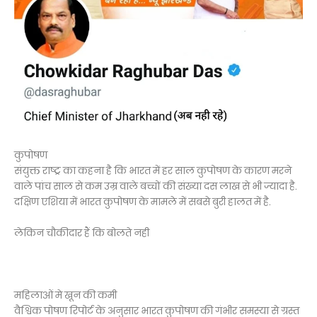
कुपोषण
संयुक्त राष्ट्र का कहना है कि भारत में हर साल कुपोषण के कारण मरने
वाले पांच साल से कम उम्र वाले बच्चों की संख्या दस लाख से भी ज्यादा है.
दक्षिण एशिया में भारत कुपोषण के मामले में सबसे बुरी हालत में है.
लेकिन चौकीदार हैं कि बोलते नही
महिलाओं मे खून की कमी
वैश्विक पोषण रिपोर्ट के अनुसार भारत कुपोषण की गंभीर समस्या से ग्रस्त