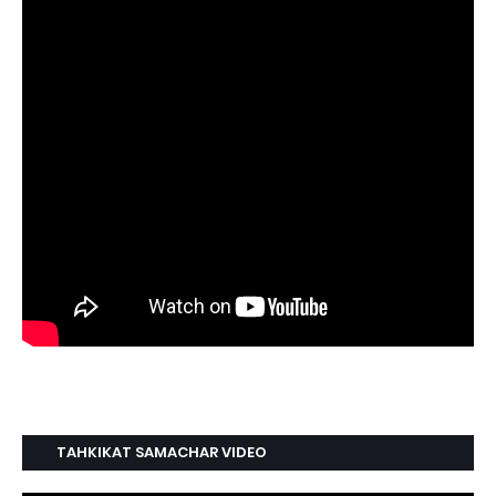
TAHKIKAT SAMACHAR VIDEO