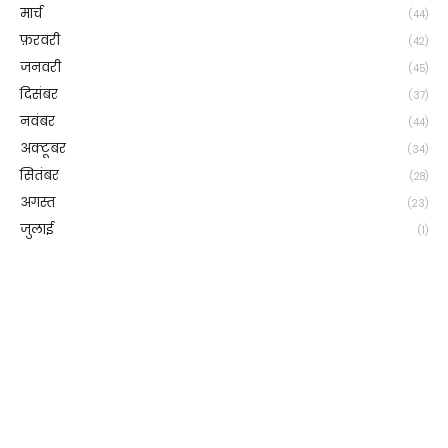
मार्च
(44)
फ़रवरी
(42)
जनवरी
(45)
दिसंबर
(37)
नवंबर
(44)
अक्टूबर
(34)
सितंबर
(28)
अगस्त
(23)
जुलाई
(1)