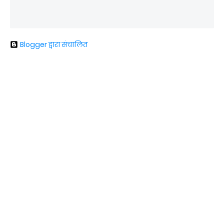
Blogger द्वारा संचालित