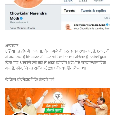
भ्रष्टाचार
एशिया महाद्वीप में भ्रष्टाचार के मामले में भारत प्रथम स्थान पर है. एक सर्वे
में पाया गया है कि भारत में रिश्वतखोरी की दर 69 प्रतिशत है. फोर्ब्स द्वारा
किए गए 18 महीने लंबे सर्वे में भारत को टॉप 5 देशों में पहला स्थान दिया
गया है. फोर्ब्स ने यह सर्वे मार्च, 2017 में प्रकाशित किया था.
लेकिन चौकीदार हैं कि बोलते नही