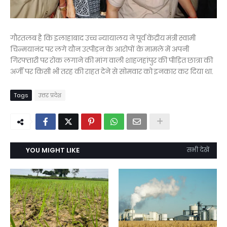
गौरतलब है कि इलाहाबाद उच्च न्यायालय ने पूर्व केंद्रीय मंत्री स्वामी
चिन्मयानंद पर लगे यौन उत्पीड़न के आरोपों के मामले में अपनी
गिरफ्तारी पर रोक लगाने की मांग वाली शाहजहांपुर की पीड़ित छात्रा की
अर्जी पर किसी भी तरह की राहत देने से सोमवार को इनकार कर दिया था.
Tags
उत्तर प्रदेश
YOU MIGHT LIKE
सभी देखें