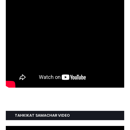
TAHKIKAT SAMACHAR VIDEO