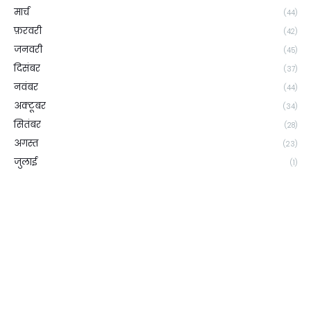
मार्च
(44)
फ़रवरी
(42)
जनवरी
(45)
दिसंबर
(37)
नवंबर
(44)
अक्टूबर
(34)
सितंबर
(28)
अगस्त
(23)
जुलाई
(1)