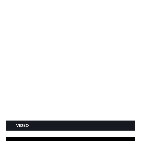
VIDEO