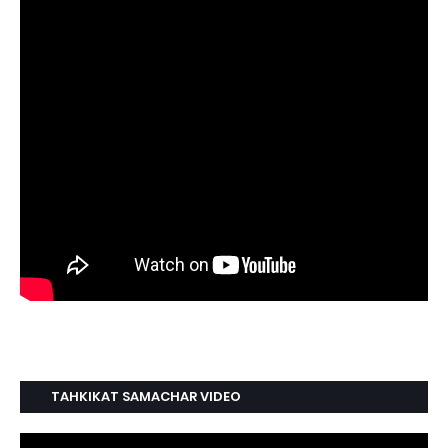
TAHKIKAT SAMACHAR VIDEO