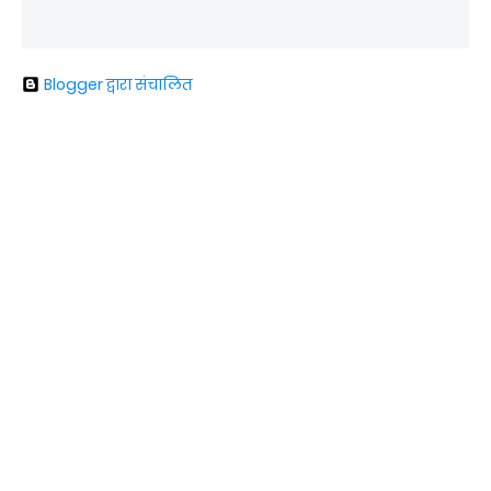
Blogger द्वारा संचालित