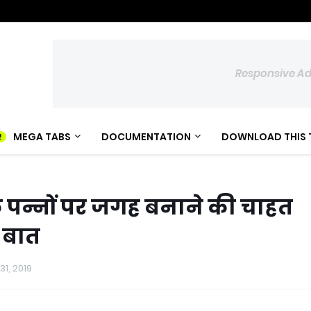
Responsive A
MEGA TABS
DOCUMENTATION
DOWNLOAD THIS 
पन्नों पर जगह बनाने की चाहत
े बात
31, 2019