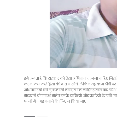
हमे लगता है कि सरकार को ऐसा अभियान चलाना चाहिए जिसमें इ
करना कम करें हिंसा की बात न सोचें .लेकिन यह काम टीवी 
अधिकारियों को सुधरने की नसीहत देनी चाहिए इसके बाद प्रदेश 
सरकारी योजनाओ समेत उनके दायित्यों और कर्तव्यों के प्रत
पन्नों में जगह बनाने के लिए न किया जाए।