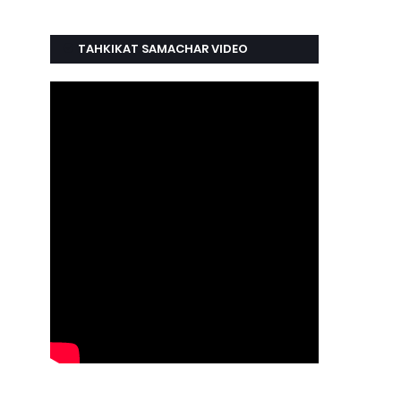
TAHKIKAT SAMACHAR VIDEO