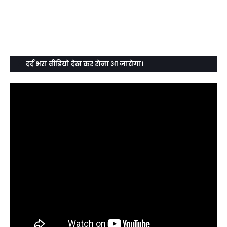
दर्द भरा वीडियो देख कर रोना आ जायेगा।