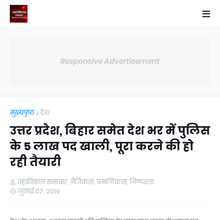
Responsive Advertisement
मुख्यपृष्ठ
देश
उत्तर प्रदेश, बिहार समेत देश भर में पुलिस
के 5 लाख पद खाली, पूरा करने की हो
रही तैयारी
तहकीकात समाचार ,नैतिकता, प्रमाणिकता, निष्पक्षता
जुलाई 07, 2019