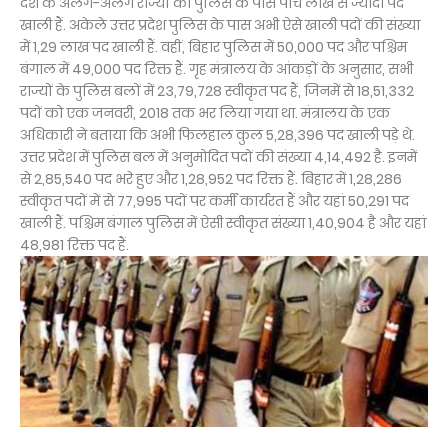
देश के अलग-अलग राज्यों की पुलिस के पास पांच लाख से ज्यादा पद
खाली हैं. अकेले उत्तर प्रदेश पुलिस के पास अभी ऐसे खाली पदों की संख्या
में 1,29 लाख पद खाली हैं. वहीं, बिहार पुलिस में 50,000 पद और पश्चिम
बंगाल में 49,000 पद रिक्त हैं. गृह मंत्रालय के आंकड़ों के अनुसार, सभी
राज्यों के पुलिस बलों में 23,79,728 स्वीकृत पद हैं, जिनमें से 18,51,332
पदों को एक जनवरी, 2018 तक भर लिया गया था. मंत्रालय के एक
अधिकारी ने बताया कि अभी फिलहाल कुल 5,28,396 पद खाली पड़े थे.
उत्तर प्रदेश में पुलिस बल में अनुमोदित पदों की संख्या 4,14,492 है. इनमें
से 2,85,540 पद भरे हुए और 1,28,952 पद रिक्त हैं. बिहार में 1,28,286
स्वीकृत पदों में से 77,995 पदों पर कर्मी कार्यरत हैं और यहां 50,291 पद
खाली हैं. पश्चिम बंगाल पुलिस में ऐसी स्वीकृत संख्या 1,40,904 है और यहां
48,981 रिक्त पद हैं.