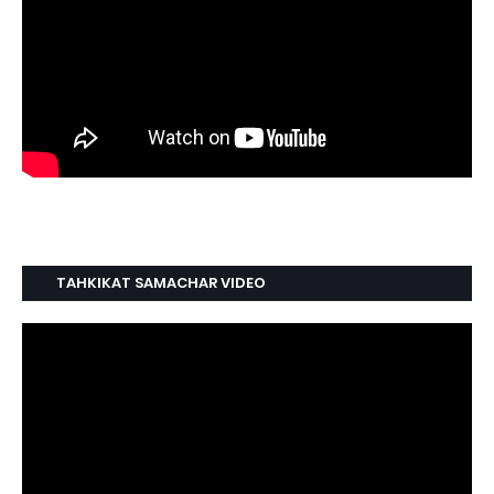
TAHKIKAT SAMACHAR VIDEO