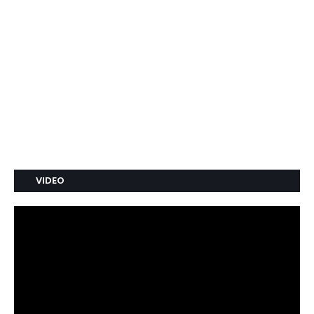
VIDEO