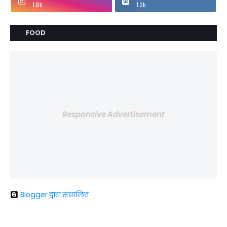
1.8k
1.2k
FOOD
Responsive Advertisement
Blogger द्वारा संचालित