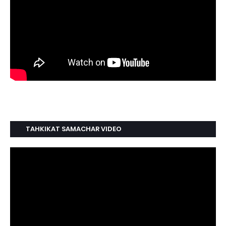
TAHKIKAT SAMACHAR VIDEO